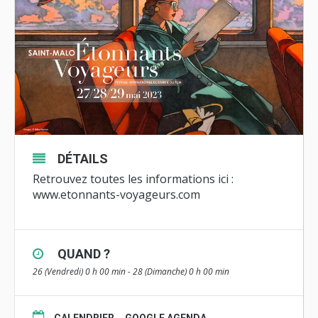
DÉTAILS
Retrouvez toutes les informations ici :
www.etonnants-voyageurs.com
QUAND ?
26 (Vendredi) 0 h 00 min - 28 (Dimanche) 0 h 00 min
CALENDRIER
GOOGLE AGENDA