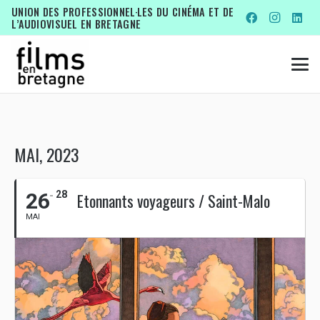
UNION DES PROFESSIONNEL·LES DU CINÉMA ET DE
L’AUDIOVISUEL EN BRETAGNE
MAI, 2023
26
28
Etonnants voyageurs / Saint-Malo
MAI