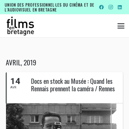
UNION DES PROFESSIONNEL·LES DU CINÉMA ET DE
L’AUDIOVISUEL EN BRETAGNE
AVRIL, 2019
14
Docs en stock au Musée : Quand les
Rennais prennent la caméra / Rennes
AVR