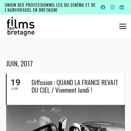
UNION DES PROFESSIONNEL·LES DU CINÉMA ET DE
L’AUDIOVISUEL EN BRETAGNE
JUIN, 2017
19
Diffusion : QUAND LA FRANCE REVAIT
DU CIEL / Vivement lundi !
JUIN