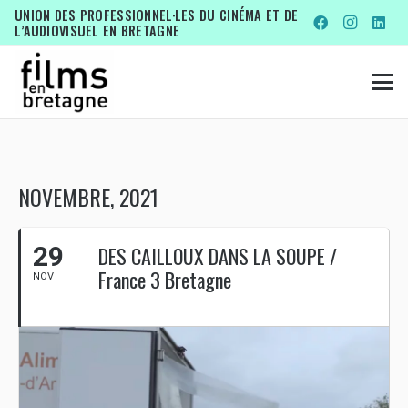
UNION DES PROFESSIONNEL·LES DU CINÉMA ET DE
L’AUDIOVISUEL EN BRETAGNE
NOVEMBRE, 2021
29
DES CAILLOUX DANS LA SOUPE /
France 3 Bretagne
NOV