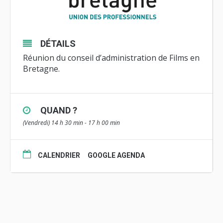
DÉTAILS
Réunion du
conseil d’administration
de Films en
Bretagne.
QUAND ?
(Vendredi) 14 h 30 min - 17 h 00 min
CALENDRIER
GOOGLE AGENDA