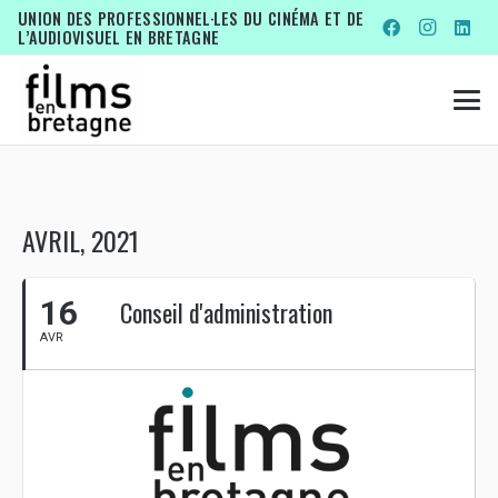
UNION DES PROFESSIONNEL·LES DU CINÉMA ET DE
L’AUDIOVISUEL EN BRETAGNE
AVRIL, 2021
16
Conseil d'administration
AVR