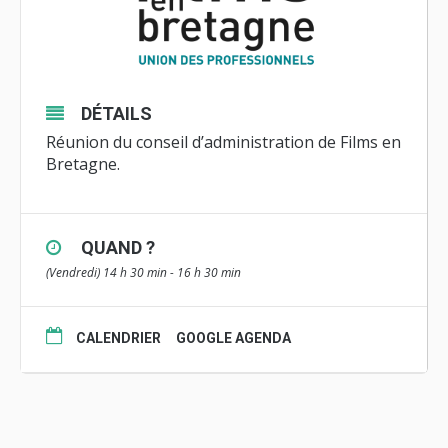
DÉTAILS
Réunion du
conseil d’administration
de Films en
Bretagne.
QUAND ?
(Vendredi) 14 h 30 min - 16 h 30 min
CALENDRIER
GOOGLE AGENDA