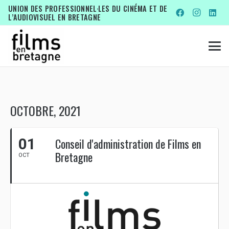
UNION DES PROFESSIONNEL·LES DU CINÉMA ET DE
L’AUDIOVISUEL EN BRETAGNE
OCTOBRE, 2021
01
Conseil d'administration de Films en
Bretagne
OCT