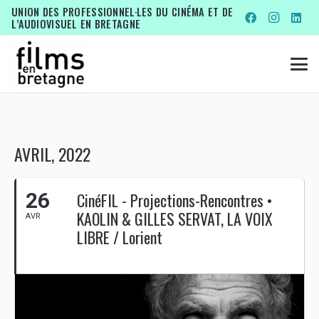
UNION DES PROFESSIONNEL·LES DU CINÉMA ET DE
L’AUDIOVISUEL EN BRETAGNE
AVRIL, 2022
26
CinéFIL - Projections-Rencontres •
KAOLIN & GILLES SERVAT, LA VOIX
AVR
LIBRE / Lorient