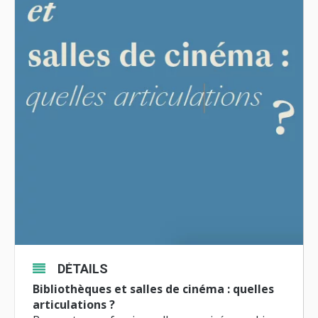
DÉTAILS
Bibliothèques et salles de cinéma : quelles
articulations ?