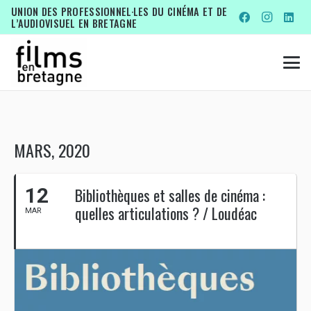
UNION DES PROFESSIONNEL·LES DU CINÉMA ET DE
L’AUDIOVISUEL EN BRETAGNE
MARS, 2020
12
Bibliothèques et salles de cinéma :
quelles articulations ? / Loudéac
MAR