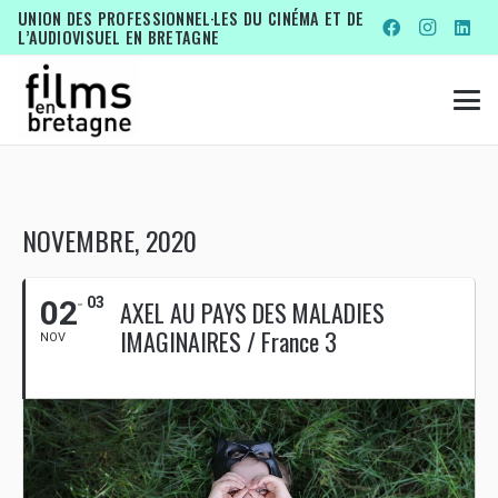
UNION DES PROFESSIONNEL·LES DU CINÉMA ET DE
L’AUDIOVISUEL EN BRETAGNE
NOVEMBRE, 2020
02
03
AXEL AU PAYS DES MALADIES
IMAGINAIRES / France 3
NOV