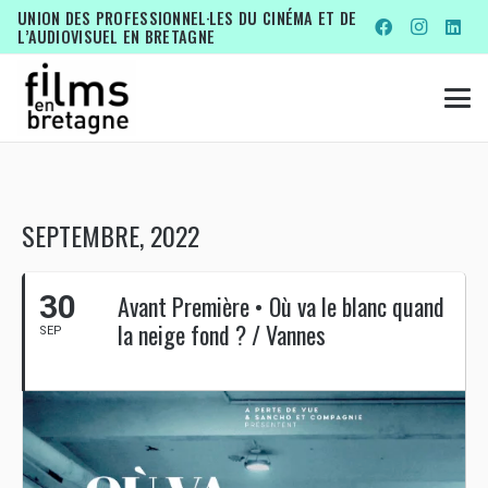
UNION DES PROFESSIONNEL·LES DU CINÉMA ET DE
L’AUDIOVISUEL EN BRETAGNE
SEPTEMBRE, 2022
30
Avant Première • Où va le blanc quand
la neige fond ? / Vannes
SEP