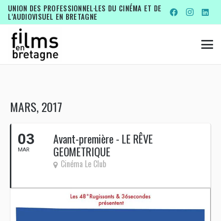
UNION DES PROFESSIONNEL·LES DU CINÉMA ET DE
L’AUDIOVISUEL EN BRETAGNE
MARS, 2017
03
Avant-première - LE RÊVE
GEOMETRIQUE
MAR
Cinéma Le Club