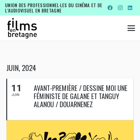
UNION DES PROFESSIONNEL·LES DU CINÉMA ET DE
L’AUDIOVISUEL EN BRETAGNE
JUIN, 2024
11
AVANT-PREMIÈRE / DESSINE MOI UNE
FÉMINISTE DE GALANE ET TANGUY
JUIN
ALANOU / DOUARNENEZ