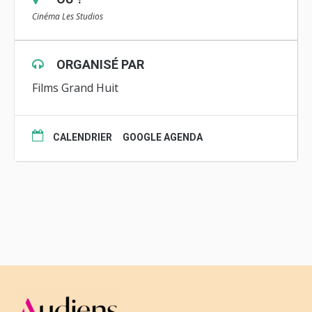
Cinéma Les Studios
ORGANISÉ PAR
Films Grand Huit
CALENDRIER
GOOGLE AGENDA