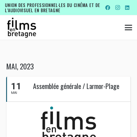
UNION DES PROFESSIONNEL·LES DU CINÉMA ET DE
L’AUDIOVISUEL EN BRETAGNE
MAI, 2023
11
Assemblée générale / Larmor-Plage
MAI