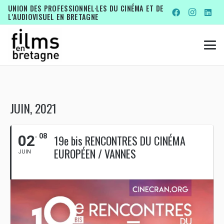
UNION DES PROFESSIONNEL·LES DU CINÉMA ET DE
L’AUDIOVISUEL EN BRETAGNE
JUIN, 2021
02
08
19e bis RENCONTRES DU CINÉMA
EUROPÉEN / VANNES
JUIN