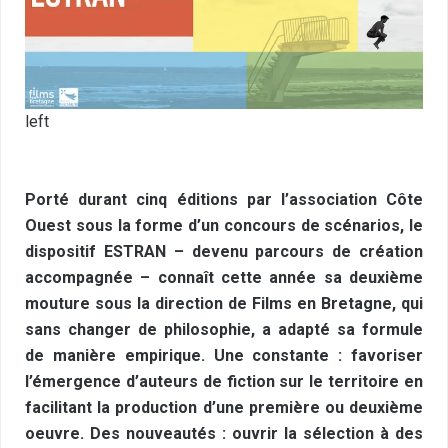
left
Porté durant cinq éditions par l’association Côte
Ouest sous la forme d’un concours de scénarios, le
dispositif ESTRAN – devenu parcours de création
accompagnée – connaît cette année sa deuxième
mouture sous la direction de Films en Bretagne, qui
sans changer de philosophie, a adapté sa formule
de manière empirique. Une constante : favoriser
l’émergence d’auteurs de fiction sur le territoire en
facilitant la production d’une première ou deuxième
oeuvre. Des nouveautés : ouvrir la sélection à des