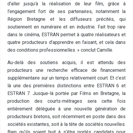
d’aller jusqu’à la réalisation de leur film, grâce à
l’engagement fort de ses partenaires, notamment la
Région Bretagne et les diffuseurs précités, qui
soutiennent en numéraire et en industrie. Fait trop rare
dans le cinéma, ESTRAN permet à quatre réalisateurs et
quatre producteurs d’apprendre en faisant, et cela dans
des conditions professionnelles. » conclut Camille.
Au-delà des soutiens acquis, il est attendu des
producteurs une recherche efficace de financement
supplémentaire sur un temps relativement court.
Et c’est
là une des premières distinctions entre ESTRAN 6 et
ESTRAN 7. Jusque-là portée par Films en Bretagne, la
production des courts-métrages sera cette fois
entièrement déléguée à une nouvelle génération de
producteurs bretons, soit récemment en poste dans des
sociétés existantes, soit à la tête de sociétés nouvelles.
Bien qu’ils soient huit à s’être portés candidats pour