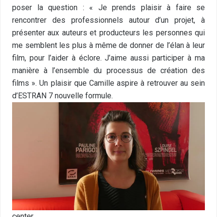
poser la question : « Je prends plaisir à faire se
rencontrer des professionnels autour d’un projet, à
présenter aux auteurs et producteurs les personnes qui
me semblent les plus à même de donner de l’élan à leur
film, pour l’aider à éclore. J’aime aussi participer à ma
manière à l’ensemble du processus de création des
films ». Un plaisir que Camille aspire à retrouver au sein
d’ESTRAN 7 nouvelle formule.
center