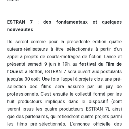
ESTRAN 7 : des fondamentaux et quelques
nouveautés
Ils seront comme pour la précédente édition quatre
auteurs-réalisateurs à être sélectionnés à partir d’un
appel à projets de courts-métrages de fiction. Lancé et
présenté samedi 9 juin à 19h, au
festival du Film de
l’Ouest
, à Betton, ESTRAN 7 sera ouvert aux postulants
jusqu’au 30 août. Une fois l’appel à projets clos, une pré-
sélection des films sera assurée par un jury de
professionnels. C’est ensuite le collectif formé par les
huit producteurs impliqués dans le dispositif (dont
seront issus les quatre producteurs ESTRAN 7), ainsi
que des partenaires, qui retiendront quatre projets parmi
les films pré-sélectionnés. L’annonce officielle des