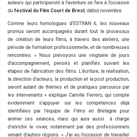
auteurs qui participeront à l’aventure se fera à l’occasion
du
festival du Film Court de Brest
, début novembre.
Comme leurs homologues d’ESTRAN 6, les nouveaux
promus seront accompagnés durant tout le processus
de création de leurs films, à travers des ateliers, une
période de formation professionnelle, et de nombreuses
rencontres. « Nous prévoyons une vingtaine de jours
d’accompagnement, pensés et planifiés suivant les
étapes de fabrication des films. L’écriture, la réalisation,
la direction d’acteurs, la production et la post production,
seront autant de thèmes et de pratiques parcourus par
les intervenants » explique Camille Ferrero, qui compte
évidemment s’appuyer sur les compétences déjà
identifiées par l’équipe de Films en Bretagne pour
animer ces séances, mais qui aura aussi
à charge
d’enrichir le vivier, notamment par des professionnels
venant d’autres régions. « J’ai eu l’occasion de travailler