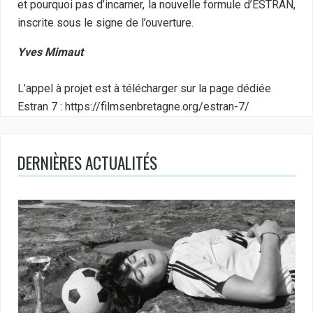
et pourquoi pas d’incarner, la nouvelle formule d’ESTRAN,
inscrite sous le signe de l’ouverture.
Yves Mimaut
L’appel à projet est à télécharger sur la page dédiée
Estran 7 :
https://filmsenbretagne.org/estran-7/
DERNIÈRES ACTUALITÉS