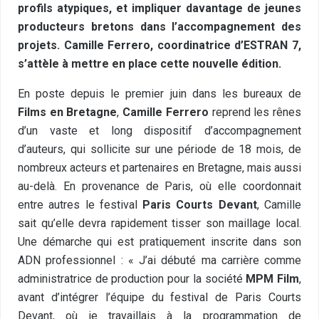
profils atypiques, et impliquer davantage de jeunes
producteurs bretons dans l’accompagnement des
projets. Camille Ferrero, coordinatrice d’ESTRAN 7,
s’attèle à mettre en place cette nouvelle édition.
En poste depuis le premier juin dans les bureaux de
Films en Bretagne
,
Camille Ferrero
reprend les rênes
d’un vaste et long dispositif d’accompagnement
d’auteurs, qui sollicite sur une période
de 18 mois, de
nombreux acteurs et partenaires en Bretagne, mais aussi
au-delà. En provenance de Paris, où elle coordonnait
entre autres le festival
Paris Courts Devant
, Camille
sait qu’elle devra rapidement tisser son maillage local.
Une démarche qui est pratiquement inscrite dans son
ADN professionnel : « J’ai débuté ma carrière comme
administratrice de production pour la société
MPM Film
,
avant d’intégrer l’équipe du festival de Paris Courts
Devant, où je travaillais à la programmation de