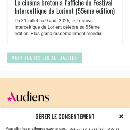
Le cinéma breton à l’affiche du Festival
Interceltique de Lorient (55ème édition)
Du 31 juillet au 9 août 2026, le Festival
Interceltique de Lorient célèbre sa 55ème
édition. Plus grand rassemblement mondial…
VOIR TOUTES LES ACTUALITÉS
CELLULE D’ÉCOUTE ET DE SOUTIEN PSYCHOLOGIQUE ET
GÉRER LE CONSENTEMENT
JURIDIQUE
Pour offrir les meilleures expériences, nous utilisons des technologies