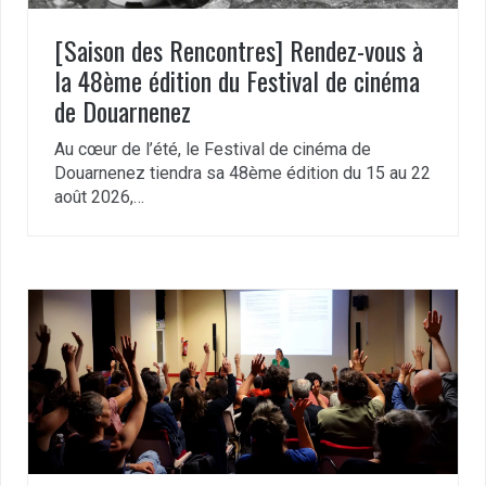
[Saison des Rencontres] Rendez-vous à
la 48ème édition du Festival de cinéma
de Douarnenez
Au cœur de l’été, le Festival de cinéma de
Douarnenez tiendra sa 48ème édition du 15 au 22
août 2026,…