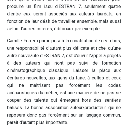
produire un film issu d’ESTRAN 7, seulement quatre
d’entre eux seront associés aux auteurs lauréats, en
fonction de leur désir de travailler ensemble, mais aussi
selon d’autres critères, éditoriaux par exemple.
Camille Ferrero participera à la constitution de ces duos,
une responsabilité d’autant plus délicate et riche, qu’une
autre nouveauté d’ESTRAN 7, est d’ouvrir l’appel à projets
à des auteurs qui n’ont pas suivi de formation
cinématographique classique. Laisser la place aux
écritures nouvelles, aux gens du faire, à celles et ceux
qui ne maitrisent pas forcément les codes
scénaristiques du métier, est une manière de ne pas se
couper des talents qui émergent hors des sentiers
balisés. La bonne association auteur/producteur, qui ne
reposera donc pas forcément sur un langage commun,
paraît d’autant plus importante.