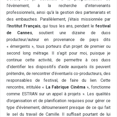
l’évènement, à la recherche d’intervenants
professionnels, ainsi qu’à la gestion des partenariats et
des embauches. Parallèlement, j’étais missionnée par
l’
Institut Français
, qui tous les ans, pendant le
festival
de Cannes
, soutient une dizaine de duos
producteur/auteur en provenance de pays dits
« émergents », tous porteurs d’un projet de premier ou
second long métrage. Il s’agit pour moi, puisque je
continue cette activité, de permettre à ces duos
d’identifier les dispositifs d’aide auxquels ils peuvent
prétendre, de rencontrer d’éventuels co-producteurs, des
responsables de festival, de faire du lien. Cette
rencontre, intitulée «
La Fabrique Cinéma
», fonctionne
comme ESTRAN sur un appel à projets ». Les qualités
d’organisation et de planification requises pour gérer ce
type d’évènement, détourneraient presque de ce qui fait
le sel du travail de Camille. Il suffisait pourtant de lui