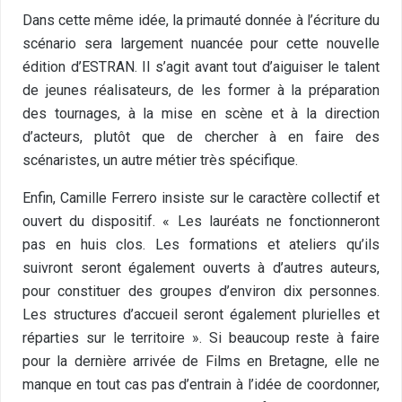
Dans cette même idée, la primauté donnée à l’écriture du
scénario sera largement nuancée pour cette nouvelle
édition d’ESTRAN. Il s’agit avant tout d’aiguiser le talent
de jeunes réalisateurs, de les former à la préparation
des tournages, à la mise en scène et à la direction
d’acteurs, plutôt que de chercher à en faire des
scénaristes, un autre métier très spécifique.
Enfin, Camille Ferrero insiste sur le caractère collectif et
ouvert du dispositif. « Les lauréats ne fonctionneront
pas en huis clos. Les formations et ateliers qu’ils
suivront seront également ouverts à d’autres auteurs,
pour constituer des groupes d’environ dix personnes.
Les structures d’accueil seront également plurielles et
réparties sur le territoire ». Si beaucoup reste à faire
pour la dernière arrivée de Films en Bretagne, elle ne
manque en tout cas pas d’entrain à l’idée de coordonner,