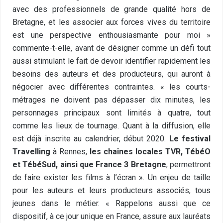
avec des professionnels de grande qualité hors de
Bretagne, et les associer aux forces vives du territoire
est une perspective enthousiasmante pour moi »
commente-t-elle, avant de désigner comme un défi tout
aussi stimulant le fait de devoir identifier rapidement les
besoins des auteurs et des producteurs, qui auront à
négocier avec différentes contraintes. « les courts-
métrages ne doivent pas dépasser dix minutes, les
personnages principaux sont limités à quatre, tout
comme les lieux de tournage. Quant à la diffusion, elle
est déjà inscrite au calendrier, début 2020.
Le festival
Travelling
à Rennes,
les chaînes locales TVR, TébéO
et TébéSud, ainsi que France 3 Bretagne
, permettront
de faire exister les films à l’écran ». Un enjeu de taille
pour les auteurs et leurs producteurs associés, tous
jeunes dans le métier. « Rappelons aussi que ce
dispositif, à ce jour unique en France, assure aux lauréats