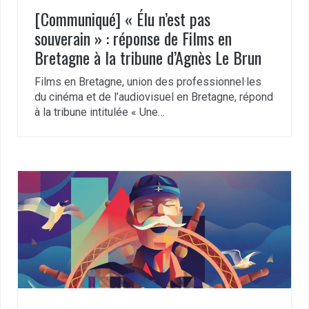
[Communiqué] « Élu n’est pas
souverain » : réponse de Films en
Bretagne à la tribune d’Agnès Le Brun
Films en Bretagne, union des professionnel·les
du cinéma et de l’audiovisuel en Bretagne, répond
à la tribune intitulée « Une…