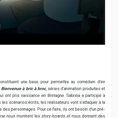
constituent une base pour permettre au comédien d’en
t
Bienvenue à bric à broc
, séries d’animation produites et
ui ont pris naissance en Bretagne. Sabrina
a participé à
les scénarios écrits, les réalisateurs vont s’attaquer à la
des personnages. Pour ce faire, ils ont besoin d’un pré-
ne nous montrent les story-boards et nous donnent des