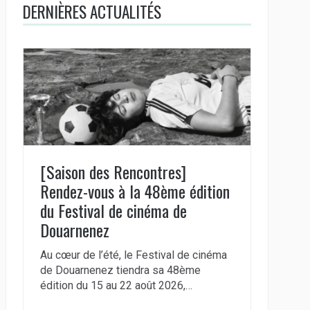
DERNIÈRES ACTUALITÉS
[Saison des Rencontres]
Rendez-vous à la 48ème édition
du Festival de cinéma de
Douarnenez
Au cœur de l’été, le Festival de cinéma
de Douarnenez tiendra sa 48ème
édition du 15 au 22 août 2026,…