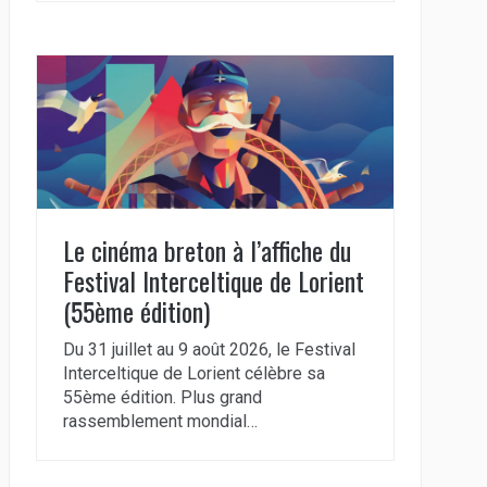
Le cinéma breton à l’affiche du
Festival Interceltique de Lorient
(55ème édition)
Du 31 juillet au 9 août 2026, le Festival
Interceltique de Lorient célèbre sa
55ème édition. Plus grand
rassemblement mondial…