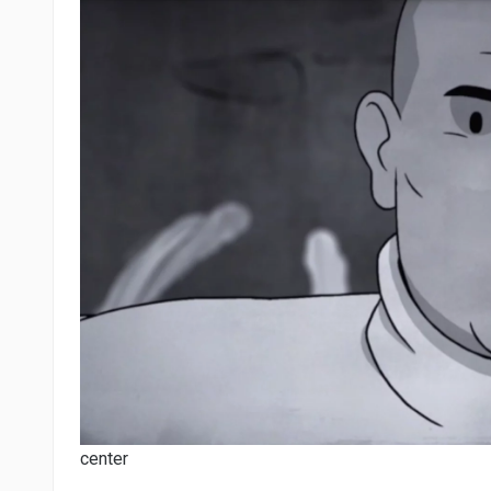
center