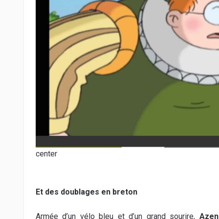
center
Et des doublages en breton
Armée d’un vélo bleu et d’un grand sourire,
Azen