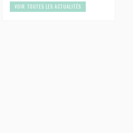
VOIR TOUTES LES ACTUALITÉS