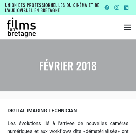
UNION DES PROFESSIONNEL·LES DU CINÉMA ET DE
L’AUDIOVISUEL EN BRETAGNE
FÉVRIER 2018
DIGITAL IMAGING TECHNICIAN
Les évolutions lié à l’arrivée de nouvelles caméras
numériques et aux workflows dits «dématérialisés» ont