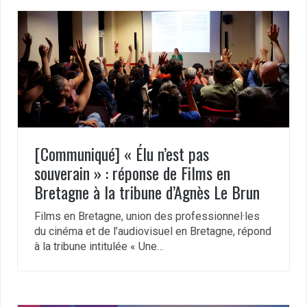
[Communiqué] « Élu n’est pas
souverain » : réponse de Films en
Bretagne à la tribune d’Agnès Le Brun
Films en Bretagne, union des professionnel·les
du cinéma et de l’audiovisuel en Bretagne, répond
à la tribune intitulée « Une…