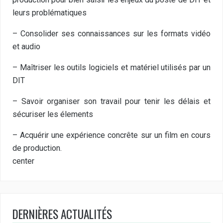
leurs problématiques
– Consolider ses connaissances sur les formats vidéo
et audio
– Maîtriser les outils logiciels et matériel utilisés par un
DIT
– Savoir organiser son travail pour tenir les délais et
sécuriser les élements
– Acquérir une expérience concrête sur un film en cours
de production.
center
DERNIÈRES ACTUALITÉS