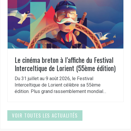
Le cinéma breton à l’affiche du Festival
Interceltique de Lorient (55ème édition)
Du 31 juillet au 9 août 2026, le Festival
Interceltique de Lorient célèbre sa 55ème
édition. Plus grand rassemblement mondial…
VOIR TOUTES LES ACTUALITÉS