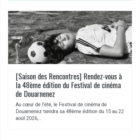
[Saison des Rencontres] Rendez-vous à
la 48ème édition du Festival de cinéma
de Douarnenez
Au cœur de l’été, le Festival de cinéma de
Douarnenez tiendra sa 48ème édition du 15 au 22
août 2026,…