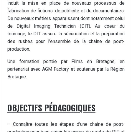
induit la mise en place de nouveaux processus de
fabrication de fictions, de publicité et de documentaires.
De nouveaux métiers apparaissent dont notamment celui
de Digital Imaging Technician (DIT). Au coeur du
tournage, le DIT assure la sécurisation et la préparation
des rushes pour l’ensemble de la chaine de post-
production.
Une formation portée par Films en Bretagne, en
partenariat avec AGM Factory et soutenue par la Région
Bretagne.
OBJECTIFS PÉDAGOGIQUES
– Connaître toutes les étapes d’une chaine de post-
production pour bien saisir les enjeux du poste de DIT et