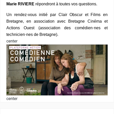
Marie RIVIERE
répondront à toutes vos questions.
Un rendez-vous initié par Clair Obscur et Films en
Bretagne, en association avec
Bretagne Cinéma
et
Actions Ouest (association des comédien·nes et
technicien·nes de Bretagne).
center
center