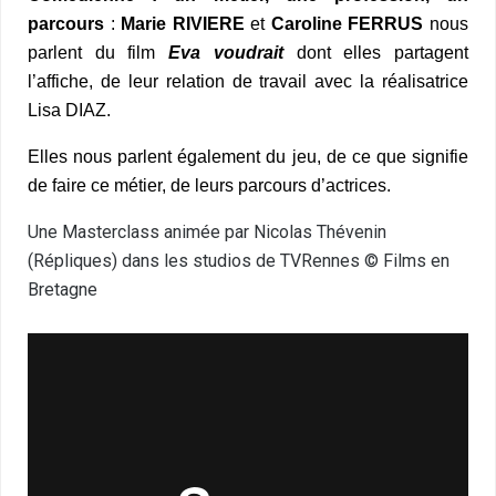
parcours
:
Marie RIVIERE
et
Caroline FERRUS
nous
parlent du film
Eva voudrait
dont elles partagent
l’affiche, de leur relation de travail avec la réalisatrice
Lisa DIAZ.
Elles nous parlent également du jeu, de ce que signifie
de faire ce métier, de leurs parcours d’actrices.
Une Masterclass animée par Nicolas Thévenin
(Répliques) dans les studios de TVRennes © Films en
Bretagne