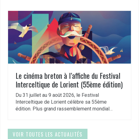
Le cinéma breton à l’affiche du Festival
Interceltique de Lorient (55ème édition)
Du 31 juillet au 9 août 2026, le Festival
Interceltique de Lorient célèbre sa 55ème
édition. Plus grand rassemblement mondial…
VOIR TOUTES LES ACTUALITÉS