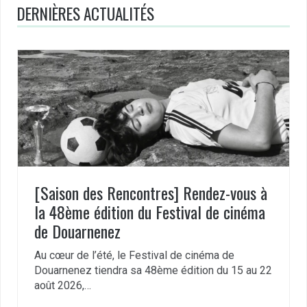
DERNIÈRES ACTUALITÉS
[Saison des Rencontres] Rendez-vous à
la 48ème édition du Festival de cinéma
de Douarnenez
Au cœur de l’été, le Festival de cinéma de
Douarnenez tiendra sa 48ème édition du 15 au 22
août 2026,…