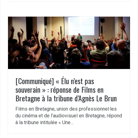
[Communiqué] « Élu n’est pas
souverain » : réponse de Films en
Bretagne à la tribune d’Agnès Le Brun
Films en Bretagne, union des professionnel·les
du cinéma et de l’audiovisuel en Bretagne, répond
à la tribune intitulée « Une…