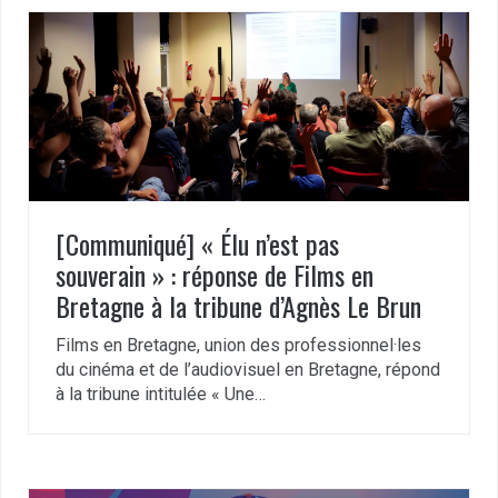
[Communiqué] « Élu n’est pas
souverain » : réponse de Films en
Bretagne à la tribune d’Agnès Le Brun
Films en Bretagne, union des professionnel·les
du cinéma et de l’audiovisuel en Bretagne, répond
à la tribune intitulée « Une…