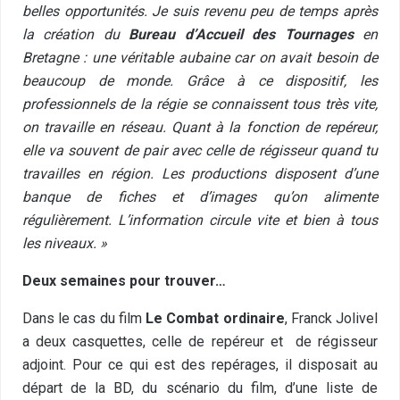
belles opportunités. Je suis revenu peu de temps après
la création du
Bureau d’Accueil des Tournages
en
Bretagne : une véritable aubaine car on avait besoin de
beaucoup de monde. Grâce à ce dispositif, les
professionnels de la régie se connaissent tous très vite,
on travaille en réseau. Quant à la fonction de repéreur,
elle va souvent de pair avec celle de régisseur quand tu
travailles en région. Les productions disposent d’une
banque de fiches et d’images qu’on alimente
régulièrement. L’information circule vite et bien à tous
les niveaux. »
Deux semaines pour trouver…
Dans le cas du film
Le Combat ordinaire
, Franck Jolivel
a deux casquettes, celle de repéreur et de régisseur
adjoint. Pour ce qui est des repérages, il disposait au
départ de la BD, du scénario du film, d’une liste de