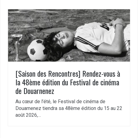
[Saison des Rencontres] Rendez-vous à
la 48ème édition du Festival de cinéma
de Douarnenez
Au cœur de l’été, le Festival de cinéma de
Douarnenez tiendra sa 48ème édition du 15 au 22
août 2026,…