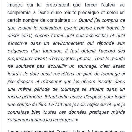
images qui lui préexistent que forcer l’auteur au
compromis, à l’aune d’une réalité prosaïque et selon un
certain nombre de contraintes :
« Quand j’ai compris ce
que voulait le réalisateur, que je pense avoir trouvé le
décor idéal, encore faut-il qu’il soit accessible et qu’il
s’inscrive dans un environnement qui réponde aux
exigences d’un tournage. Il faut obtenir l’accord des
propriétaires avant d’envoyer les photos. Tout le monde
ne souhaite pas accueillir un tournage, c’est assez
lourd ! Je dois aussi me référer au plan de tournage si
j’en dispose et m’assurer que les décors inscrits dans
une même période de tournage se situent dans un
même périmètre. Il faut enfin assez d’espace pour loger
une équipe de film. Le fait que je sois régisseur et que je
connaisse bien toutes ces données pratiques m’aide
évidemment dans les repérages. »