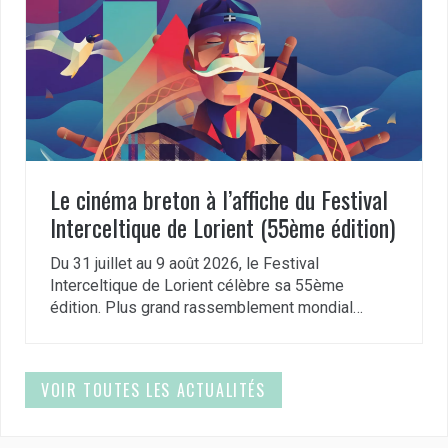
Le cinéma breton à l’affiche du Festival
Interceltique de Lorient (55ème édition)
Du 31 juillet au 9 août 2026, le Festival
Interceltique de Lorient célèbre sa 55ème
édition. Plus grand rassemblement mondial…
VOIR TOUTES LES ACTUALITÉS