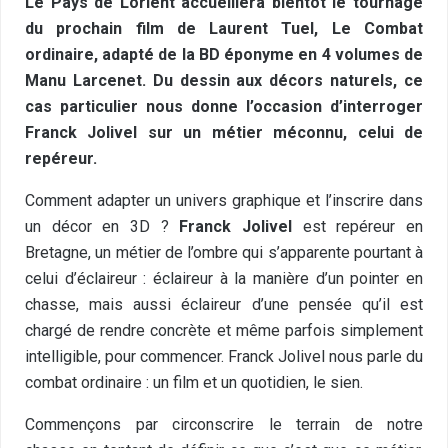
Le Pays de Lorient accueillera bientôt le tournage
du prochain film de Laurent Tuel, Le Combat
ordinaire, adapté de la BD éponyme en 4 volumes de
Manu Larcenet. Du dessin aux décors naturels, ce
cas particulier nous donne l’occasion d’interroger
Franck Jolivel sur un métier méconnu, celui de
repéreur.
Comment adapter un univers graphique et l’inscrire dans
un décor en 3D ?
Franck Jolivel
est repéreur en
Bretagne, un métier de l’ombre qui s’apparente pourtant à
celui d’éclaireur : éclaireur à la manière d’un pointer en
chasse, mais aussi éclaireur d’une pensée qu’il est
chargé de rendre concrète et même parfois simplement
intelligible, pour commencer. Franck Jolivel nous parle du
combat ordinaire : un film et un quotidien, le sien.
Commençons par circonscrire le terrain de notre