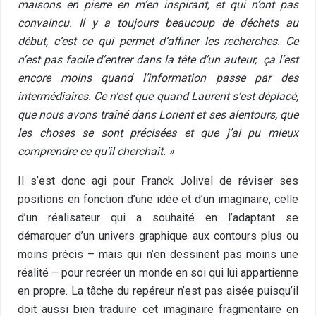
maisons en pierre en m’en inspirant, et qui n’ont pas
convaincu. Il y a toujours beaucoup de déchets au
début, c’est ce qui permet d’affiner les recherches. Ce
n’est pas facile d’entrer dans la tête d’un auteur, ça l’est
encore moins quand l’information passe par des
intermédiaires. Ce n’est que quand Laurent s’est déplacé,
que nous avons traîné dans Lorient et ses alentours, que
les choses se sont précisées et que j’ai pu mieux
comprendre ce qu’il cherchait. »
Il s’est donc agi pour Franck Jolivel de réviser ses
positions en fonction d’une idée et d’un imaginaire, celle
d’un réalisateur qui a souhaité en l’adaptant se
démarquer d’un univers graphique aux contours plus ou
moins précis – mais qui n’en dessinent pas moins une
réalité – pour recréer un monde en soi qui lui appartienne
en propre. La tâche du repéreur n’est pas aisée puisqu’il
doit aussi bien traduire cet imaginaire fragmentaire en