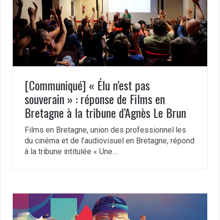
[Communiqué] « Élu n’est pas
souverain » : réponse de Films en
Bretagne à la tribune d’Agnès Le Brun
Films en Bretagne, union des professionnel·les
du cinéma et de l’audiovisuel en Bretagne, répond
à la tribune intitulée « Une…