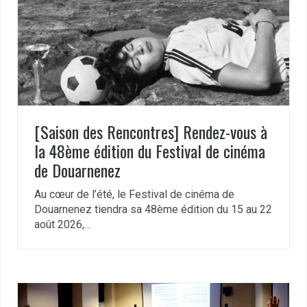
[Saison des Rencontres] Rendez-vous à
la 48ème édition du Festival de cinéma
de Douarnenez
Au cœur de l’été, le Festival de cinéma de
Douarnenez tiendra sa 48ème édition du 15 au 22
août 2026,…