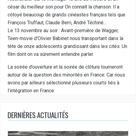
césar du meilleur son pour On connaît la chanson. Il a
côtoyé beaucoup de grands cinéastes français tels que
François Truffaut, Claude Berri, André Téchiné…
Le 13 novembre au soir : Avant-première de Wagger,
Teen-movie d’Olivier Babinet nous transportant dans la
tête de onze adolescents grandissant dans les cités. Un
film dont on va sûrement entendre parler.
La soirée d’ouverture et la soirée de clôture tourneront
autour de la question des minorités en France. Car nous
avons par ailleurs sélectionné plusieurs courts liés à
l’intégration en France.
DERNIÈRES ACTUALITÉS