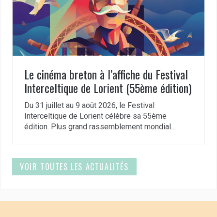
Le cinéma breton à l’affiche du Festival
Interceltique de Lorient (55ème édition)
Du 31 juillet au 9 août 2026, le Festival
Interceltique de Lorient célèbre sa 55ème
édition. Plus grand rassemblement mondial…
VOIR TOUTES LES ACTUALITÉS