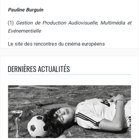
Pauline Burguin
(1)
Gestion de Production Audiovisuelle, Multimédia et
Evénementielle
Le site des rencontres du cinéma européens
DERNIÈRES ACTUALITÉS