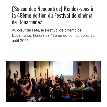
[Saison des Rencontres] Rendez-vous à
la 48ème édition du Festival de cinéma
de Douarnenez
Au cœur de l’été, le Festival de cinéma de
Douarnenez tiendra sa 48ème édition du 15 au 22
août 2026,…