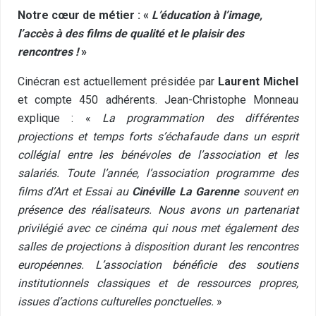
Notre cœur de métier : «
L’éducation à l’image,
l’accès à des films de qualité et le plaisir des
rencontres !
»
Cinécran est actuellement présidée par
Laurent Michel
et compte 450 adhérents. Jean-Christophe Monneau
explique : «
La programmation des différentes
projections et temps forts s’échafaude dans un esprit
collégial entre les bénévoles de l’association et les
salariés. Toute l’année, l’association programme des
films d’Art et Essai au
Cinéville
La Garenne
souvent en
présence des réalisateurs. Nous avons un partenariat
privilégié avec ce cinéma qui nous met également des
salles de projections à disposition durant les rencontres
européennes. L’association bénéficie des soutiens
institutionnels classiques et de ressources propres,
issues d’actions culturelles ponctuelles.
»