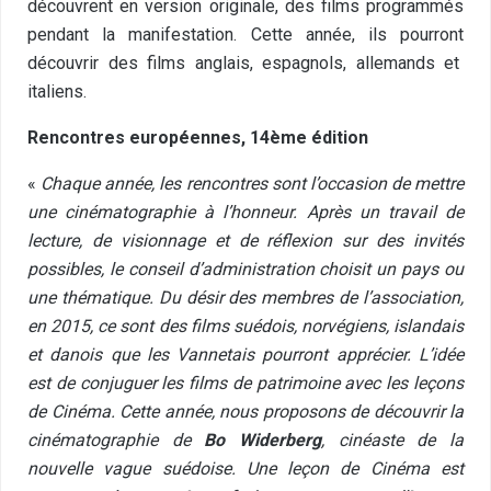
découvrent en version originale, des films programmés
pendant la manifestation. Cette année, ils pourront
découvrir des films anglais, espagnols, allemands et
italiens.
Rencontres européennes, 14ème édition
«
Chaque année, les rencontres sont l’occasion de mettre
une cinématographie à l’honneur. Après un travail de
lecture, de visionnage et de réflexion sur des invités
possibles, le conseil d’administration choisit un pays ou
une thématique. Du désir des membres de l’association,
en 2015, ce sont des films suédois, norvégiens, islandais
et danois que les Vannetais pourront apprécier. L’idée
est de conjuguer les films de patrimoine avec les leçons
de Cinéma. Cette année, nous proposons de découvrir la
cinématographie de
Bo Widerberg
, cinéaste de la
nouvelle vague suédoise. Une leçon de Cinéma est