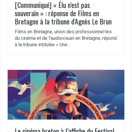
[Communiqué] « Élu n’est pas
souverain » : réponse de Films en
Bretagne à la tribune d’Agnès Le Brun
Films en Bretagne, union des professionnel·les
du cinéma et de l’audiovisuel en Bretagne, répond
à la tribune intitulée « Une…
Le cinéma breton à l’affiche du Festival