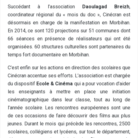
Succédant à l’association
Daoulagad Breizh
,
coordinateur régional du « mois du doc », Cinécran est
désormais en charge de la manifestation en Morbihan.
En 2014, ce sont 120 projections sur 51 communes dont
66 séances en présence de réalisateurs qui ont été
organisées. 60 structures culturelles sont partenaires du
temps fort documentaire en Morbihan.
C’est enfin sur les actions en direction des scolaires que
Cinécran accentue ses efforts. L’association est chargée
du dispositif
Ecole & Cinéma
qui a pour vocation d’aider
les enseignants à mettre en place une initiation
cinématographique dans leur classe, tout au long de
l’année scolaire. Les rencontres européennes sont une
de ces occasions de faire découvrir des films aux plus
jeunes. Durant le mois qui précède les rencontres, 2500
scolaires, collégiens et lycéens, sur tout le département,