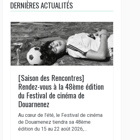
DERNIÈRES ACTUALITÉS
[Saison des Rencontres]
Rendez-vous à la 48ème édition
du Festival de cinéma de
Douarnenez
Au cœur de l’été, le Festival de cinéma
de Douarnenez tiendra sa 48ème
édition du 15 au 22 août 2026,…