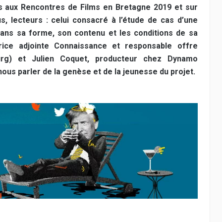
s aux Rencontres de Films en Bretagne 2019 et sur
, lecteurs : celui consacré à l’étude de cas d’une
dans sa forme, son contenu et les conditions de sa
trice adjointe Connaissance et responsable offre
ourg) et Julien Coquet, producteur chez Dynamo
ous parler de la genèse et de la jeunesse du projet.