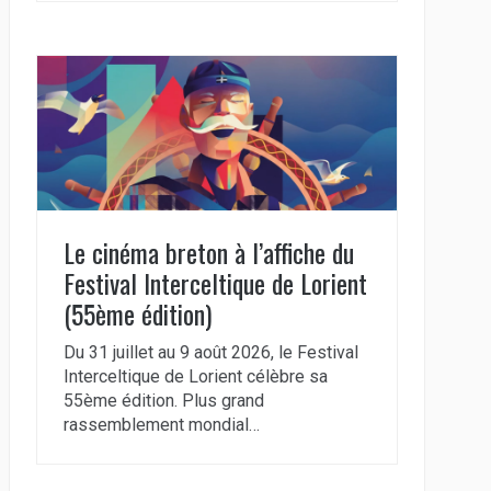
Le cinéma breton à l’affiche du
Festival Interceltique de Lorient
(55ème édition)
Du 31 juillet au 9 août 2026, le Festival
Interceltique de Lorient célèbre sa
55ème édition. Plus grand
rassemblement mondial…