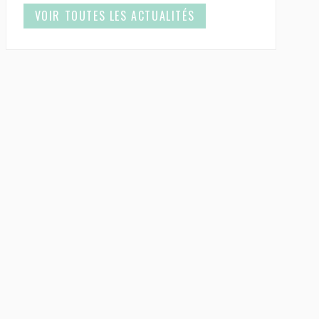
VOIR TOUTES LES ACTUALITÉS