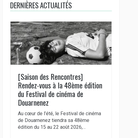
DERNIÈRES ACTUALITÉS
[Saison des Rencontres]
Rendez-vous à la 48ème édition
du Festival de cinéma de
Douarnenez
Au cœur de l’été, le Festival de cinéma
de Douarnenez tiendra sa 48ème
édition du 15 au 22 août 2026,…