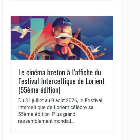
Le cinéma breton à l’affiche du
Festival Interceltique de Lorient
(55ème édition)
Du 31 juillet au 9 août 2026, le Festival
Interceltique de Lorient célèbre sa
55ème édition. Plus grand
rassemblement mondial…