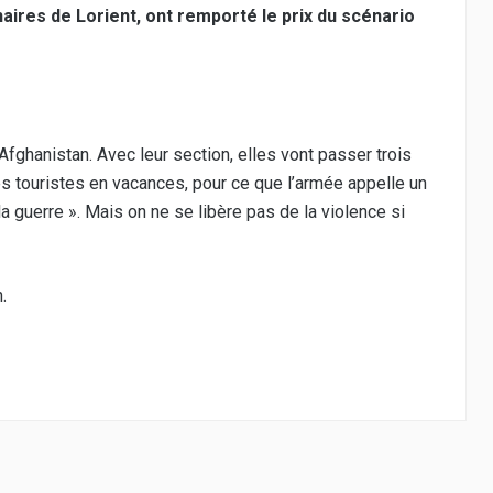
naires de Lorient, ont remporté le prix du scénario
Afghanistan. Avec leur section, elles vont passer trois
des touristes en vacances, pour ce que l’armée appelle un
a guerre ». Mais on ne se libère pas de la violence si
.