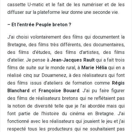
cassette U-matic et le fait de les numériser et de les
diffuser sur la plateforme leur donne une seconde vie.
– Et l’entrée Peuple breton ?
J’ai choisi volontairement des films qui documentent la
Bretagne, des films très différents, des documentaires,
des films d’études, des films d’artistes, des films
d’atelier. Je pense à
Jean-Jacques Rault
qui a fait trois
films de suite sur le monde rural, à
Marie Hélia
qui en a
réalisé cinq sur Douarnenez, à des réalisateurs qui font
des films issus d’ateliers de formation comme
Régis
Blanchard
et
Françoise Bouard
. J’ai pu faire figurer
des films de réalisateurs bretons qui ne reflétaient pas
la notion de diversité telle que je l’ai abordée mais qui
font partie de l’histoire du cinéma en Bretagne. J’ai
fonctionné avec les réalisateurs qui jouaient le jeu et j’ai
respecté tous les producteurs qui ne souhaitaient pas