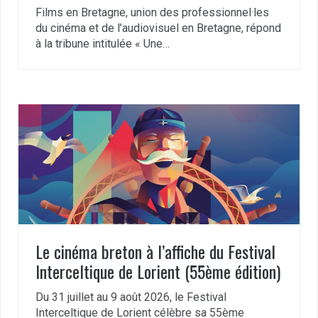
Films en Bretagne, union des professionnel·les
du cinéma et de l’audiovisuel en Bretagne, répond
à la tribune intitulée « Une…
Le cinéma breton à l’affiche du Festival
Interceltique de Lorient (55ème édition)
Du 31 juillet au 9 août 2026, le Festival
Interceltique de Lorient célèbre sa 55ème