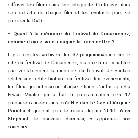
diffuser les films dans leur intégralité. On trouve alors
des extraits de chaque film et les contacts pour se
procurer le DVD.
– Quant à la mémoire du festival de Douarnenez,
comment avez-vous imaginé la transmettre ?
Il y a bien les archives des 37 programmations sur le
site du festival de Douarnenez, mais cela ne constitue
pas véritablement la mémoire du festival. Je voulais
relater une petite histoire du festival, les événements,
les films qui ont marqué chaque édition. J’ai fait appel à
Erwan Moalic qui a fait la programmation des 12
premières années, ainsi qu’à
Nicolas Le Gac
et
Virginie
Pouchard
qui ont pris le relais depuis 2010.
Yann
Stephant
, le nouveau directeur, y apportera son
concours.