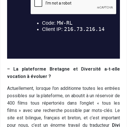
– La plateforme Bretagne et Diversité a-t-elle
vocation à évoluer ?
Actuellement, lorsque l’on additionne toutes les entrées
possibles sur la plateforme, on aboutit à un réservoir de
400 films tous répertoriés dans l’onglet « tous les
films » avec une recherche possible par mots-clés. Le
site est bilingue, français et breton, et c’est important
pour nous, c’est un énorme travail du traducteur
Divi