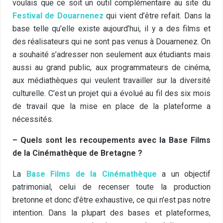
voulais que ce soit un outil complémentaire au site du
Festival de Douarnenez
qui vient d’être refait. Dans la
base telle qu’elle existe aujourd’hui, il y a des films et
des réalisateurs qui ne sont pas venus à Douarnenez. On
a souhaité s’adresser non seulement aux étudiants mais
aussi au grand public, aux programmateurs de cinéma,
aux médiathèques qui veulent travailler sur la diversité
culturelle. C’est un projet qui a évolué au fil des six mois
de travail que la mise en place de la plateforme a
nécessités.
– Quels sont les recoupements avec la Base Films
de la Cinémathèque de Bretagne ?
La
Base Films de la Cinémathèque
a un objectif
patrimonial, celui de recenser toute la production
bretonne et donc d’être exhaustive, ce qui n’est pas notre
intention. Dans la plupart des bases et plateformes,