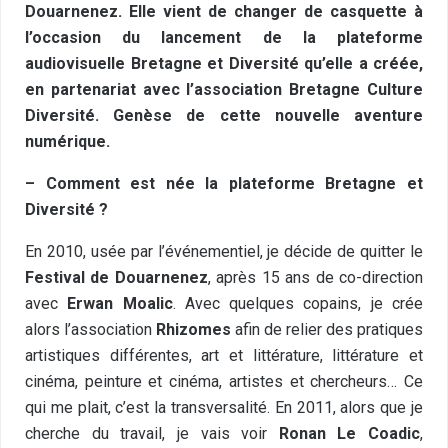
Douarnenez. Elle vient de changer de casquette à
l’occasion du lancement de la plateforme
audiovisuelle Bretagne et Diversité qu’elle a créée,
en partenariat avec l’association Bretagne Culture
Diversité. Genèse de cette nouvelle aventure
numérique.
– Comment est née la plateforme Bretagne et
Diversité ?
En 2010, usée par l’événementiel, je décide de quitter le
Festival de Douarnenez
, après 15 ans de co-direction
avec
Erwan Moalic
. Avec quelques copains, je crée
alors l’association
Rhizomes
afin de relier des pratiques
artistiques différentes, art et littérature, littérature et
cinéma, peinture et cinéma, artistes et chercheurs… Ce
qui me plait, c’est la transversalité. En 2011, alors que je
cherche du travail, je vais voir
Ronan Le Coadic
,