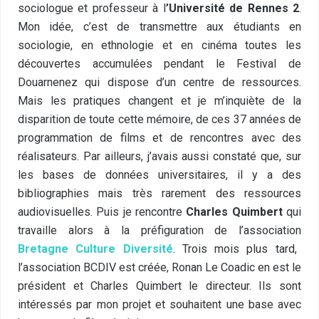
sociologue et professeur à l
’Université de Rennes 2
.
Mon idée, c’est de transmettre aux étudiants en
sociologie, en ethnologie et en cinéma toutes les
découvertes accumulées pendant le Festival de
Douarnenez qui dispose d’un centre de ressources.
Mais les pratiques changent et je m’inquiète de la
disparition de toute cette mémoire, de ces 37 années de
programmation de films et de rencontres avec des
réalisateurs. Par ailleurs, j’avais aussi constaté que, sur
les bases de données universitaires, il y a des
bibliographies mais très rarement des ressources
audiovisuelles. Puis je rencontre
Charles Quimbert
qui
travaille alors à la préfiguration de l’association
Bretagne Culture Diversité
. Trois mois plus tard,
l’association BCDIV est créée, Ronan Le Coadic en est le
président et Charles Quimbert le directeur. Ils sont
intéressés par mon projet et souhaitent une base avec