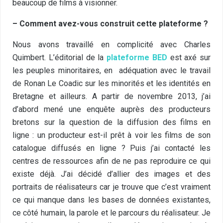
beaucoup de films à visionner.
– Comment avez-vous construit cette plateforme ?
Nous avons travaillé en complicité avec Charles
Quimbert. L’éditorial de la
plateforme BED
est axé sur
les peuples minoritaires, en adéquation avec le travail
de Ronan Le Coadic sur les minorités et les identités en
Bretagne et ailleurs. A partir de novembre 2013, j’ai
d’abord mené une enquête auprès des producteurs
bretons sur la question de la diffusion des films en
ligne : un producteur est-il prêt à voir les films de son
catalogue diffusés en ligne ? Puis j’ai contacté les
centres de ressources afin de ne pas reproduire ce qui
existe déjà. J’ai décidé d’allier des images et des
portraits de réalisateurs car je trouve que c’est vraiment
ce qui manque dans les bases de données existantes,
ce côté humain, la parole et le parcours du réalisateur. Je