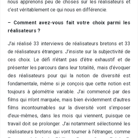
nous apprenons peu de choses sur les réalisateurs et
c’est véritablement ce qui nous en différencie.
– Comment avez-vous fait votre choix parmi les
réalisateurs ?
J’ai réalisé 33 interviews de réalisateurs bretons et 33
de réalisateurs étrangers. J’insiste sur la subjectivité de
ces choix. Le défi n’étant pas d’être exhaustif et de
présenter les parcours dans leur totalité, mais d’évoquer
des réalisateurs pour qui la notion de diversité est
fondamentale, même si je conçois que cette notion est
toujours à géométrie variable. J’ai commencé par des
films qui m’ont marquée, mais bien évidemment d’autres
films incontournables sur la diversité vont s’imposer
d’eux-mêmes, dans les mois qui viennent, puisque ce
travail doit se prolonger. J’ai notamment sélectionné les
réalisateurs bretons qui vont tourner à l’étranger, comme