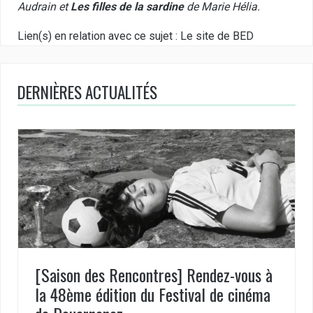
Audrain et
Les filles de la sardine
de Marie Hélia.
Lien(s) en relation avec ce sujet :
Le site de BED
DERNIÈRES ACTUALITÉS
[Saison des Rencontres] Rendez-vous à
la 48ème édition du Festival de cinéma