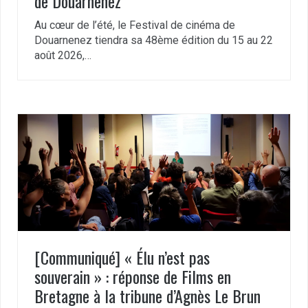
de Douarnenez
Au cœur de l’été, le Festival de cinéma de
Douarnenez tiendra sa 48ème édition du 15 au 22
août 2026,…
[Communiqué] « Élu n’est pas
souverain » : réponse de Films en
Bretagne à la tribune d’Agnès Le Brun