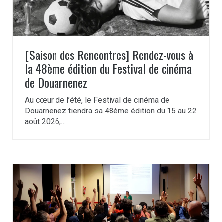
[Saison des Rencontres] Rendez-vous à
la 48ème édition du Festival de cinéma
de Douarnenez
Au cœur de l’été, le Festival de cinéma de
Douarnenez tiendra sa 48ème édition du 15 au 22
août 2026,…