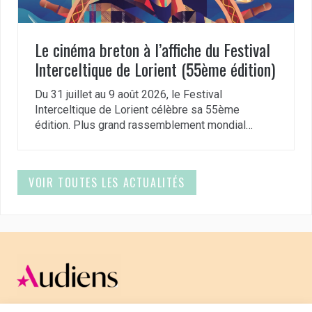
Le cinéma breton à l’affiche du Festival
Interceltique de Lorient (55ème édition)
Du 31 juillet au 9 août 2026, le Festival
Interceltique de Lorient célèbre sa 55ème
édition. Plus grand rassemblement mondial…
VOIR TOUTES LES ACTUALITÉS