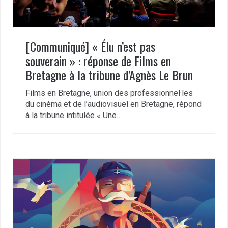
[Communiqué] « Élu n’est pas
souverain » : réponse de Films en
Bretagne à la tribune d’Agnès Le Brun
Films en Bretagne, union des professionnel·les
du cinéma et de l’audiovisuel en Bretagne, répond
à la tribune intitulée « Une…