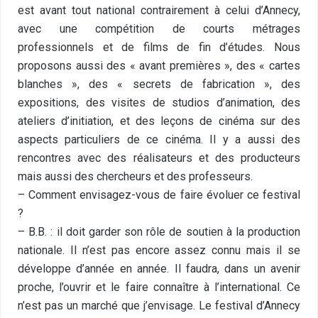
est avant tout national contrairement à celui d’Annecy,
avec une compétition de courts métrages
professionnels et de films de fin d’études. Nous
proposons aussi des « avant premières », des « cartes
blanches », des « secrets de fabrication », des
expositions, des visites de studios d’animation, des
ateliers d’initiation, et des leçons de cinéma sur des
aspects particuliers de ce cinéma. Il y a aussi des
rencontres avec des réalisateurs et des producteurs
mais aussi des chercheurs et des professeurs.
– Comment envisagez-vous de faire évoluer ce festival
?
– B.B. : il doit garder son rôle de soutien à la production
nationale. Il n’est pas encore assez connu mais il se
développe d’année en année. Il faudra, dans un avenir
proche, l’ouvrir et le faire connaître à l’international. Ce
n’est pas un marché que j’envisage. Le festival d’Annecy