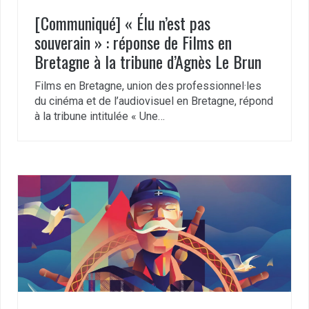
[Communiqué] « Élu n’est pas
souverain » : réponse de Films en
Bretagne à la tribune d’Agnès Le Brun
Films en Bretagne, union des professionnel·les
du cinéma et de l’audiovisuel en Bretagne, répond
à la tribune intitulée « Une…