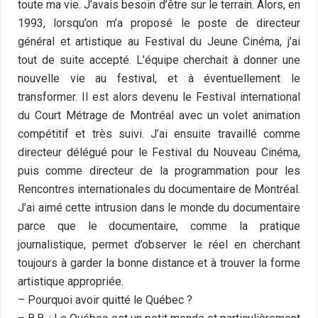
toute ma vie. J’avais besoin d’être sur le terrain. Alors, en
1993, lorsqu’on m’a proposé le poste de directeur
général et artistique au Festival du Jeune Cinéma, j’ai
tout de suite accepté. L’équipe cherchait à donner une
nouvelle vie au festival, et à éventuellement le
transformer. Il est alors devenu le Festival international
du Court Métrage de Montréal avec un volet animation
compétitif et très suivi. J’ai ensuite travaillé comme
directeur délégué pour le Festival du Nouveau Cinéma,
puis comme directeur de la programmation pour les
Rencontres internationales du documentaire de Montréal.
J’ai aimé cette intrusion dans le monde du documentaire
parce que le documentaire, comme la pratique
journalistique, permet d’observer le réel en cherchant
toujours à garder la bonne distance et à trouver la forme
artistique appropriée.
– Pourquoi avoir quitté le Québec ?