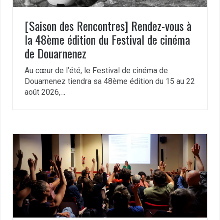
[Saison des Rencontres] Rendez-vous à
la 48ème édition du Festival de cinéma
de Douarnenez
Au cœur de l’été, le Festival de cinéma de
Douarnenez tiendra sa 48ème édition du 15 au 22
août 2026,…