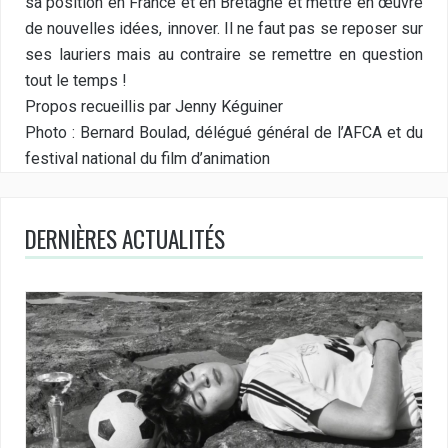
sa position en France et en Bretagne et mettre en œuvre
de nouvelles idées, innover. Il ne faut pas se reposer sur
ses lauriers mais au contraire se remettre en question
tout le temps !
Propos recueillis par Jenny Kéguiner
Photo : Bernard Boulad, délégué général de l’AFCA et du
festival national du film d’animation
DERNIÈRES ACTUALITÉS