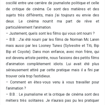
oscillé entre une carrière de journaliste politique et celle
de critique de cinéma. Ce sont des matières et des
sujets très différents, mais j’ai toujours eu envie des
deux. Le cinéma nourrit ma part de rêve et
particulièrement l’animation.
– Justement, quels sont les films qui vous ont nourri ?
– B.B. : J’ai été nourri par les films de Norman Mc Laren
mais aussi par les Looney Tunes (Sylvestre et Titi, Bip
Bip et Coyote). Dans mon enfance, avec mon frère, qui
est devenu artiste peintre, nous faisions des petits films
d’animation complètement idiots. Lui avait été plus
sérieusement attiré par cette pratique mais il a fini par
trouver cela trop fastidieux.
– Comment en êtes-vous venu à vous travailler pour
l’animation ?
– B.B. : Le journalisme et la critique de cinéma sont des
métiers très solitaires. Je n’aurais pas pu les pratiquer