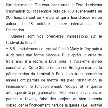
film d’animation. Elle coordonne aussi la Fête du cinéma
d’animation qui rassemble plus de 300 événements en
200 lieux partout en France, et qui a lieu chaque année
autour du 28 octobre, journée internationale de
l’animation.
– Quelles sont vos premières impressions sur le
festival de Bruz ?
– B.B. : Initialement ce festival était à Marly le Roy puis à
Auch sous une forme biennale. Puis après un arrêt de
trois ans, il a repris à Bruz pour la troisième année
consécutive. Cette 3ème édition en Bretagne marque la
pérennisation du festival à Bruz. Les trois premières
années ont permis de mettre sur pied l’installation, le
financement, le fonctionnement, l’équipe et la qualité
artistique de la programmation. Maintenant, on va pouvoir
penser à l’avenir, faire des projets et bien entendu
consolider le financement, nerf de la guerre ! Le Festival