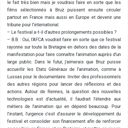
le fait très bien mais je voudrais faire en sorte que les
films sélectionnés à Bruz puissent ensuite circuler
partout en France mais aussi en Europe et devenir une
tribune pour l’international.
– Le festival a-t-il d’autres prolongements possibles ?
– B.B. : Oui, l’AFCA voudrait faire en sorte que ce festival
rayonne sur toute la Bretagne en dehors des dates de la
manifestation pour faire connaître l’animation auprès d’un
large public. Dans le futur, j’aimerais que Bruz puisse
accueillir les Etats Généraux de l’animation, comme à
Lussas pour le documentaire. Inviter des professionnels
des autres régions pour lancer des réflexions et des
actions. Autour de Rennes, la question des nouvelles
technologies est d’actualité, il faudrait l’étendre aux
métiers de l’animation qui en dépend beaucoup. Pour
l’instant, l’urgence c’est d’assurer le développement du
festival et consolider son financement afin de renforcer