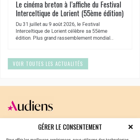
Le cinéma breton à l’affiche du Festival
Interceltique de Lorient (55ème édition)
Du 31 juillet au 9 août 2026, le Festival
Interceltique de Lorient célèbre sa 55ème
édition. Plus grand rassemblement mondial…
VOIR TOUTES LES ACTUALITÉS
CELLULE D’ÉCOUTE ET DE SOUTIEN PSYCHOLOGIQUE ET
GÉRER LE CONSENTEMENT
JURIDIQUE