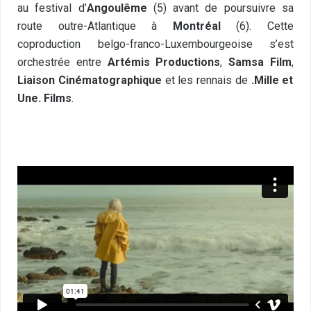
au festival d’
Angoulême
(5) avant de poursuivre sa
route outre-Atlantique à
Montréal
(6). Cette
coproduction belgo-franco-Luxembourgeoise s’est
orchestrée entre
Artémis Productions
,
Samsa Film
,
Liaison Cinématographique
et les rennais de
.Mille et
Une. Films
.