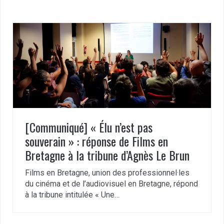
[Communiqué] « Élu n’est pas
souverain » : réponse de Films en
Bretagne à la tribune d’Agnès Le Brun
Films en Bretagne, union des professionnel·les
du cinéma et de l’audiovisuel en Bretagne, répond
à la tribune intitulée « Une…