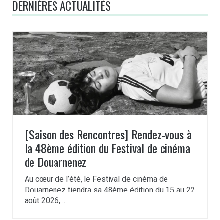
DERNIÈRES ACTUALITÉS
[Saison des Rencontres] Rendez-vous à
la 48ème édition du Festival de cinéma
de Douarnenez
Au cœur de l’été, le Festival de cinéma de
Douarnenez tiendra sa 48ème édition du 15 au 22
août 2026,…