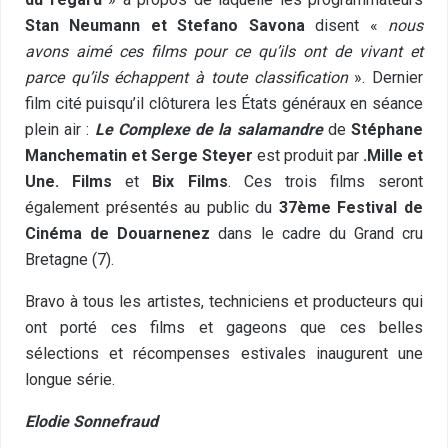
Stan Neumann et Stefano Savona
disent «
nous
avons aimé ces films pour ce qu’ils ont de vivant et
parce qu’ils échappent à toute classification
». Dernier
film cité puisqu’il clôturera les États généraux en séance
plein air :
Le Complexe de la salamandre
de
Stéphane
Manchematin et Serge Steyer
est produit par
.Mille et
Une. Films
et
Bix Films
. Ces trois films seront
également présentés au public du
37ème Festival de
Cinéma de Douarnenez
dans le cadre du Grand cru
Bretagne (7).
Bravo à tous les artistes, techniciens et producteurs qui
ont porté ces films et gageons que ces belles
sélections et récompenses estivales inaugurent une
longue série.
Elodie Sonnefraud