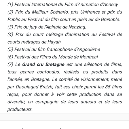
(1) Festival International du Film d’Animation d’Annecy
(2) Prix du Meilleur Scénario, prix Unifrance et prix du
Public au Festival du film court en plein air de Grenoble.
(3) Prix du jury de l’Apinale de Nenzing.
(4) Prix du court métrage d’animation au Festival de
courts métrages de Hayah
(5) Festival du film francophone d’Angoulême
(6) Festival des Films du Monde de Montreal
(7) Le
Grand cru Bretagne
est une sélection de films,
tous genres confondus, réalisés ou produits dans
l’année, en Bretagne. Le comité de visionnement, mené
par Daoulagad Breizh, fait ses choix parmi les 85 films
reçus, pour donner à voir cette production dans sa
diversité, en compagnie de leurs auteurs et de leurs
producteurs.