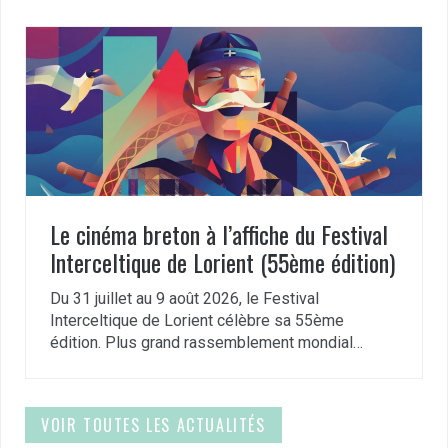
Le cinéma breton à l’affiche du Festival
Interceltique de Lorient (55ème édition)
Du 31 juillet au 9 août 2026, le Festival
Interceltique de Lorient célèbre sa 55ème
édition. Plus grand rassemblement mondial…
VOIR TOUTES LES ACTUALITÉS