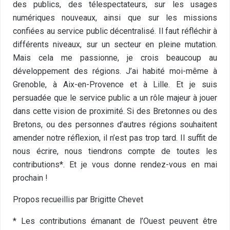
des publics, des télespectateurs, sur les usages
numériques nouveaux, ainsi que sur les missions
confiées au service public décentralisé. Il faut réfléchir à
différents niveaux, sur un secteur en pleine mutation.
Mais cela me passionne, je crois beaucoup au
développement des régions. J’ai habité moi-même à
Grenoble, à Aix-en-Provence et à Lille. Et je suis
persuadée que le service public a un rôle majeur à jouer
dans cette vision de proximité. Si des Bretonnes ou des
Bretons, ou des personnes d’autres régions souhaitent
amender notre réflexion, il n’est pas trop tard. Il suffit de
nous écrire, nous tiendrons compte de toutes les
contributions*. Et je vous donne rendez-vous en mai
prochain !
Propos recueillis par Brigitte Chevet
* Les contributions émanant de l’Ouest peuvent être