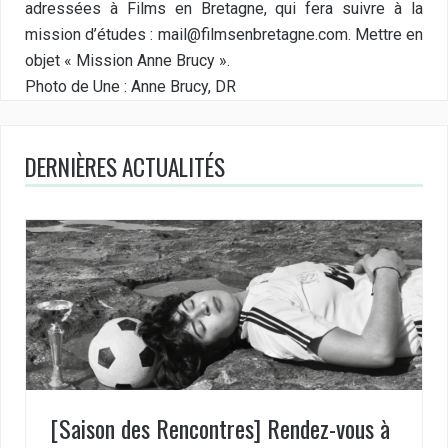
adressées à Films en Bretagne, qui fera suivre à la
mission d’études : mail@filmsenbretagne.com. Mettre en
objet « Mission Anne Brucy ».
Photo de Une : Anne Brucy, DR
DERNIÈRES ACTUALITÉS
[Saison des Rencontres] Rendez-vous à