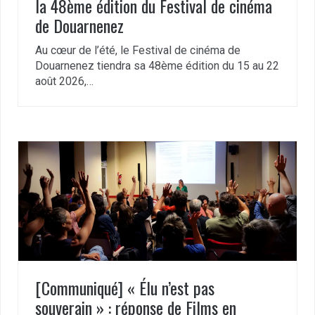
la 48ème édition du Festival de cinéma
de Douarnenez
Au cœur de l’été, le Festival de cinéma de
Douarnenez tiendra sa 48ème édition du 15 au 22
août 2026,…
[Communiqué] « Élu n’est pas
souverain » : réponse de Films en