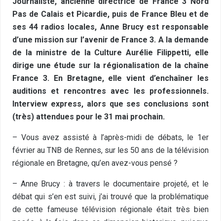
Journaliste, ancienne directrice de France 3 Nord
Pas de Calais et Picardie, puis de France Bleu et de
ses 44 radios locales, Anne Brucy est responsable
d’une mission sur l’avenir de France 3. A la demande
de la ministre de la Culture Aurélie Filippetti, elle
dirige une étude sur la régionalisation de la chaîne
France 3. En Bretagne, elle vient d’enchaîner les
auditions et rencontres avec les professionnels.
Interview express, alors que ses conclusions sont
(très) attendues pour le 31 mai prochain.
– Vous avez assisté à l’après-midi de débats, le 1er
février au TNB de Rennes, sur les 50 ans de la télévision
régionale en Bretagne, qu’en avez-vous pensé ?
– Anne Brucy : à travers le documentaire projeté, et le
débat qui s’en est suivi, j’ai trouvé que la problématique
de cette fameuse télévision régionale était très bien