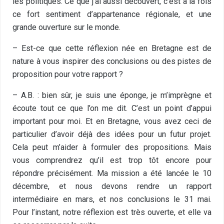
les politiques. Ce que j’ai aussi découvert, c’est à la fois
ce fort sentiment d’appartenance régionale, et une
grande ouverture sur le monde.
– Est-ce que cette réflexion née en Bretagne est de
nature à vous inspirer des conclusions ou des pistes de
proposition pour votre rapport ?
– A.B. : bien sûr, je suis une éponge, je m’imprègne et
écoute tout ce que l’on me dit. C’est un point d’appui
important pour moi. Et en Bretagne, vous avez ceci de
particulier d’avoir déjà des idées pour un futur projet.
Cela peut m’aider à formuler des propositions. Mais
vous comprendrez qu’il est trop tôt encore pour
répondre précisément. Ma mission a été lancée le 10
décembre, et nous devons rendre un rapport
intermédiaire en mars, et nos conclusions le 31 mai.
Pour l’instant, notre réflexion est très ouverte, et elle va