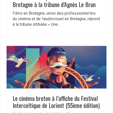
Bretagne à la tribune d’Agnès Le Brun
Films en Bretagne, union des professionnel·les
du cinéma et de l’audiovisuel en Bretagne, répond
à la tribune intitulée « Une…
Le cinéma breton à l’affiche du Festival
Interceltique de Lorient (55ème édition)