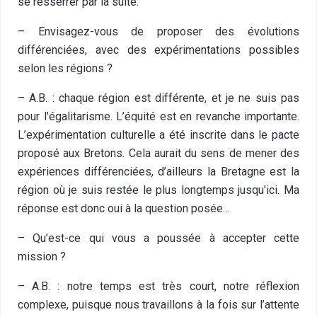
se resserrer par la suite.
– Envisagez-vous de proposer des évolutions
différenciées, avec des expérimentations possibles
selon les régions ?
– A.B. : chaque région est différente, et je ne suis pas
pour l’égalitarisme. L’équité est en revanche importante.
L’expérimentation culturelle a été inscrite dans le pacte
proposé aux Bretons. Cela aurait du sens de mener des
expériences différenciées, d’ailleurs la Bretagne est la
région où je suis restée le plus longtemps jusqu’ici. Ma
réponse est donc oui à la question posée…
– Qu’est-ce qui vous a poussée à accepter cette
mission ?
– A.B. : notre temps est très court, notre réflexion
complexe, puisque nous travaillons à la fois sur l’attente