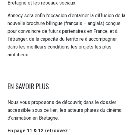
Bretagne et les réseaux sociaux.
Annecy sera enfin l’occasion d’entamer la diffusion de la
nouvelle brochure bilingue (français – anglais) conçue
pour convaincre de futurs partenaires en France, et à
l‘étranger, de la capacité du territoire à accompagner
dans les meilleurs conditions les projets les plus
ambitieux.
EN SAVOIR PLUS
Nous vous proposons de découvrir, dans le dossier
accessible sous ce lien
, les acteurs phares du cinéma
d’animation en Bretagne.
En page 11 & 12 retrouvez :