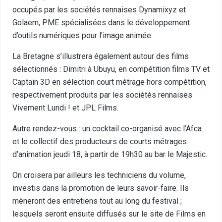
occupés par les sociétés rennaises Dynamixyz et
Golaem, PME spécialisées dans le développement
d’outils numériques pour l’image animée.
La Bretagne s’illustrera également autour des films
sélectionnés : Dimitri à Ubuyu, en compétition films TV et
Captain 3D en sélection court métrage hors compétition,
respectivement produits par les sociétés rennaises
Vivement Lundi ! et JPL Films.
Autre rendez-vous : un cocktail co-organisé avec l’Afca
et le collectif des producteurs de courts métrages
d’animation jeudi 18, à partir de 19h30 au bar le Majestic.
On croisera par ailleurs les techniciens du volume,
investis dans la promotion de leurs savoir-faire. Ils
mèneront des entretiens tout au long du festival ;
lesquels seront ensuite diffusés sur le site de Films en