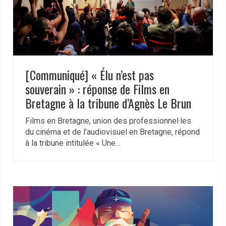
[Communiqué] « Élu n’est pas
souverain » : réponse de Films en
Bretagne à la tribune d’Agnès Le Brun
Films en Bretagne, union des professionnel·les
du cinéma et de l’audiovisuel en Bretagne, répond
à la tribune intitulée « Une…