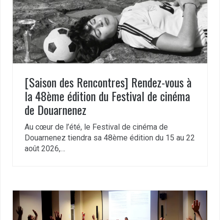
[Saison des Rencontres] Rendez-vous à
la 48ème édition du Festival de cinéma
de Douarnenez
Au cœur de l’été, le Festival de cinéma de
Douarnenez tiendra sa 48ème édition du 15 au 22
août 2026,…