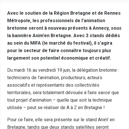
Avec le soutien de la Région Bretagne et de Rennes
Métropole, les professionnels de l’animation
bretonne seront à nouveau présents à Annecy, sous
la bannière Anim’en Bretagne. Avec 3 stands dédiés
au sein du MIFA (le marché du festival), il s’agira
pour le secteur de faire connaître toujours plus
largement son potentiel économique et créatif.
Du mardi 16 au vendredi 19 juin, la délégation bretonne :
techniciens de l’animation, producteurs, acteurs
associatifs et représentants des collectivités
territoriales, sera totalement dévouée à faire savoir que
tout projet d’animation – quelle que soit la technique
utilisée – peut se réaliser de A à Z en Bretagne !
Pour ce faire, elle sera présente sur le stand Anim’ en
Bretagne, tandis que deux stands satellites seront