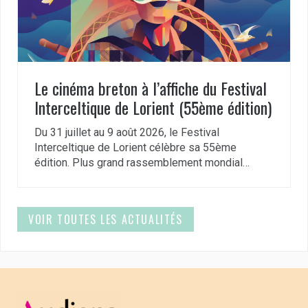
Le cinéma breton à l’affiche du Festival
Interceltique de Lorient (55ème édition)
Du 31 juillet au 9 août 2026, le Festival
Interceltique de Lorient célèbre sa 55ème
édition. Plus grand rassemblement mondial…
VOIR TOUTES LES ACTUALITÉS