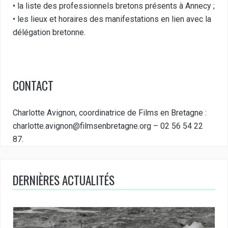
• la liste des professionnels bretons présents à Annecy ;
• les lieux et horaires des manifestations en lien avec la
délégation bretonne.
CONTACT
Charlotte Avignon, coordinatrice de Films en Bretagne :
charlotte.avignon@filmsenbretagne.org
– 02 56 54 22
87.
DERNIÈRES ACTUALITÉS