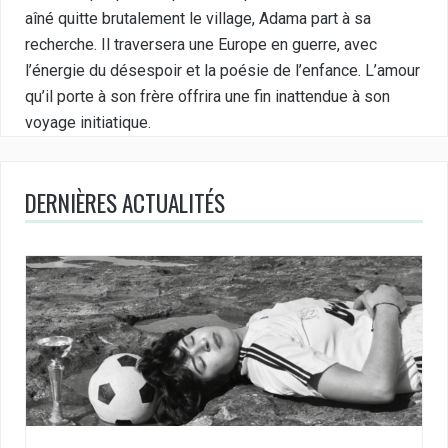
aîné quitte brutalement le village, Adama part à sa
recherche. Il traversera une Europe en guerre, avec
l’énergie du désespoir et la poésie de l’enfance. L’amour
qu’il porte à son frère offrira une fin inattendue à son
voyage initiatique.
DERNIÈRES ACTUALITÉS