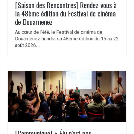
[Saison des Rencontres] Rendez-vous à
la 48ème édition du Festival de cinéma
de Douarnenez
Au cœur de l’été, le Festival de cinéma de
Douarnenez tiendra sa 48ème édition du 15 au 22
août 2026,…
[Communiqué] « Élu n’est pas