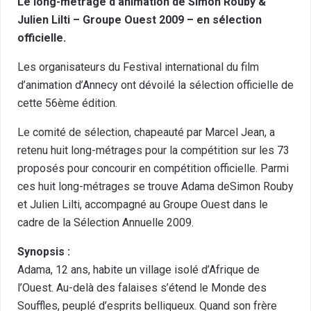
Le long-métrage d’animation de Simon Rouby &
Julien Lilti – Groupe Ouest 2009 – en sélection
officielle.
Les organisateurs du Festival international du film
d’animation d’Annecy ont dévoilé la sélection officielle de
cette 56ème édition.
Le comité de sélection, chapeauté par Marcel Jean, a
retenu huit long-métrages pour la compétition sur les 73
proposés pour concourir en compétition officielle. Parmi
ces huit long-métrages se trouve Adama deSimon Rouby
et Julien Lilti, accompagné au Groupe Ouest dans le
cadre de la Sélection Annuelle 2009.
Synopsis :
Adama, 12 ans, habite un village isolé d’Afrique de
l’Ouest. Au-delà des falaises s’étend le Monde des
Souffles, peuplé d’esprits belliqueux. Quand son frère