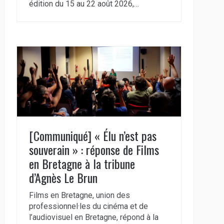
édition du 15 au 22 août 2026,…
[Communiqué] « Élu n’est pas
souverain » : réponse de Films
en Bretagne à la tribune
d’Agnès Le Brun
Films en Bretagne, union des
professionnel·les du cinéma et de
l’audiovisuel en Bretagne, répond à la