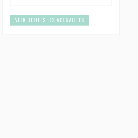
VOIR TOUTES LES ACTUALITÉS