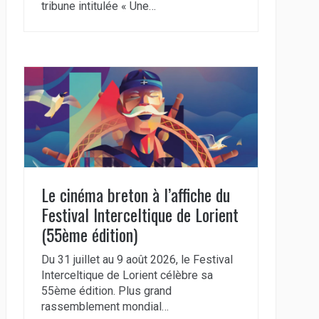
tribune intitulée « Une…
Le cinéma breton à l’affiche du
Festival Interceltique de Lorient
(55ème édition)
Du 31 juillet au 9 août 2026, le Festival
Interceltique de Lorient célèbre sa
55ème édition. Plus grand
rassemblement mondial…