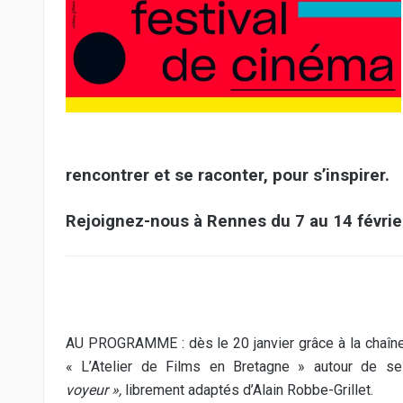
rencontrer et se raconter, pour s’inspirer.
Rejoignez-nous à Rennes du 7 au 14 février
AU PROGRAMME : dès le 20 janvier grâce à la chaîne
« L’Atelier de Films en Bretagne » autour de s
voyeur »,
librement adaptés d’Alain Robbe-Grillet.