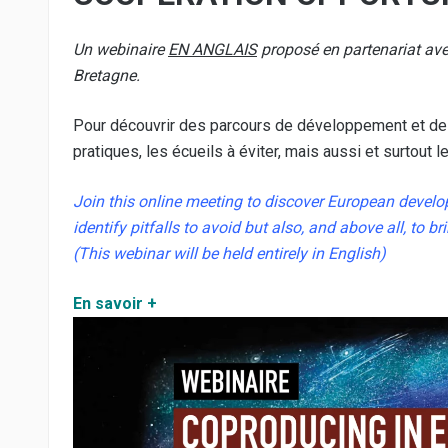
Un webinaire
EN ANGLAIS
proposé en partenariat ave
Bretagne.
Pour découvrir des parcours de développement et de
pratiques, les écueils à éviter, mais aussi et surtou
Join this online meeting to discover European develo
identify pitfalls to avoid but also, and above all, to
(
This webinar will be held entirely in English)
En savoir +