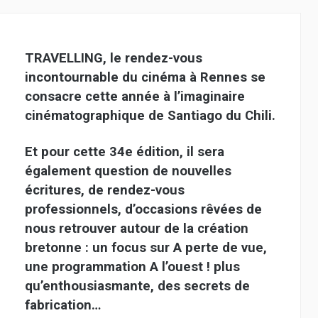
TRAVELLING, le rendez-vous
incontournable du cinéma à Rennes se
consacre cette année à l’imaginaire
cinématographique de Santiago du Chili.
Et pour cette 34e édition, il sera
également question de nouvelles
écritures, de rendez-vous
professionnels, d’occasions rêvées de
nous retrouver autour de la création
bretonne : un focus sur A perte de vue,
une programmation A l’ouest ! plus
qu’enthousiasmante, des secrets de
fabrication…