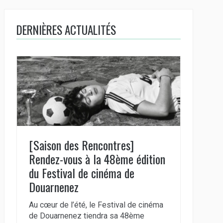
DERNIÈRES ACTUALITÉS
[Saison des Rencontres]
Rendez-vous à la 48ème édition
du Festival de cinéma de
Douarnenez
Au cœur de l’été, le Festival de cinéma
de Douarnenez tiendra sa 48ème