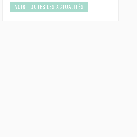
VOIR TOUTES LES ACTUALITÉS