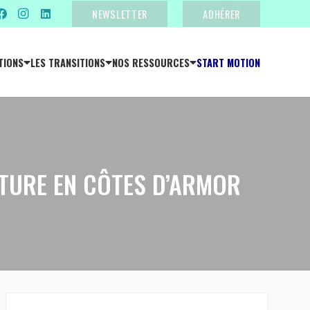
NEWSLETTER
ADHÉRER
TIONS
LES TRANSITIONS
NOS RESSOURCES
START MOTION
TURE EN CÔTES D’ARMOR