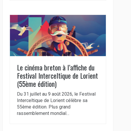
Le cinéma breton à l’affiche du
Festival Interceltique de Lorient
(55ème édition)
Du 31 juillet au 9 août 2026, le Festival
Interceltique de Lorient célèbre sa
55ème édition. Plus grand
rassemblement mondial…