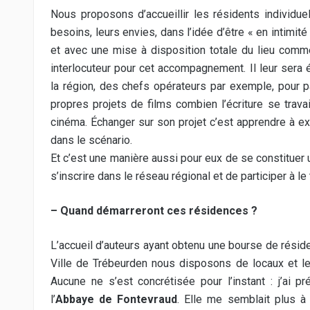
Nous proposons d’accueillir les résidents individue
besoins, leurs envies, dans l’idée d’être « en intimité
et avec une mise à disposition totale du lieu comm
interlocuteur pour cet accompagnement. Il leur ser
la région, des chefs opérateurs par exemple, pour p
propres projets de films combien l’écriture se trava
cinéma. Échanger sur son projet c’est apprendre à ex
dans le scénario.
Et c’est une manière aussi pour eux de se constituer
s’inscrire dans le réseau régional et de participer à le 
– Quand démarreront ces résidences ?
L’accueil d’auteurs ayant obtenu une bourse de résid
Ville de Trébeurden nous disposons de locaux et 
Aucune ne s’est concrétisée pour l’instant : j’ai p
l’
Abbaye de Fontevraud
. Elle me semblait plus à