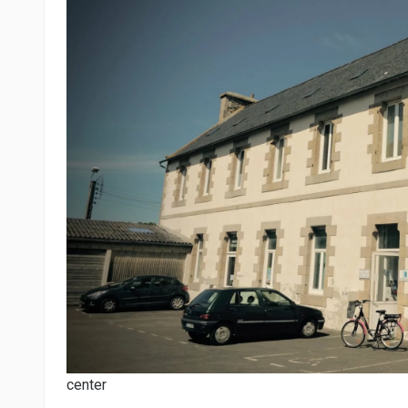
center