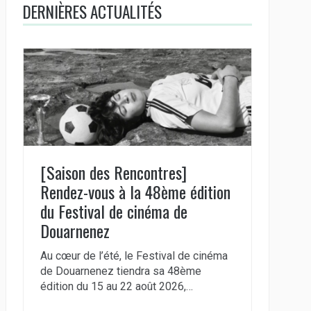
DERNIÈRES ACTUALITÉS
[Saison des Rencontres]
Rendez-vous à la 48ème édition
du Festival de cinéma de
Douarnenez
Au cœur de l’été, le Festival de cinéma
de Douarnenez tiendra sa 48ème
édition du 15 au 22 août 2026,…