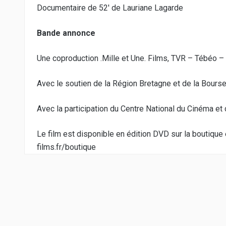
Documentaire de 52′ de Lauriane Lagarde
Bande annonce
Une coproduction .Mille et Une. Films, TVR – Tébéo 
Avec le soutien de la Région Bretagne et de la Bours
Avec la participation du Centre National du Cinéma et
Le film est disponible en édition DVD sur la boutique e
films.fr/boutique