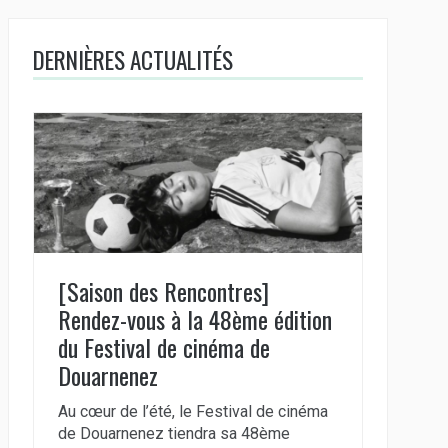
DERNIÈRES ACTUALITÉS
[Saison des Rencontres]
Rendez-vous à la 48ème édition
du Festival de cinéma de
Douarnenez
Au cœur de l’été, le Festival de cinéma
de Douarnenez tiendra sa 48ème