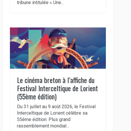
tribune intitulée « Une…
Le cinéma breton à l’affiche du
Festival Interceltique de Lorient
(55ème édition)
Du 31 juillet au 9 août 2026, le Festival
Interceltique de Lorient célèbre sa
55ème édition. Plus grand
rassemblement mondial…