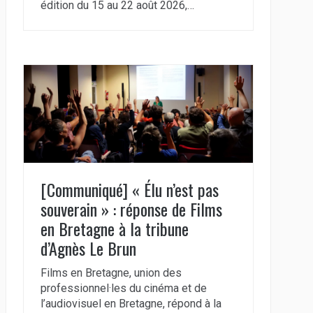
édition du 15 au 22 août 2026,…
[Communiqué] « Élu n’est pas
souverain » : réponse de Films
en Bretagne à la tribune
d’Agnès Le Brun
Films en Bretagne, union des
professionnel·les du cinéma et de
l’audiovisuel en Bretagne, répond à la