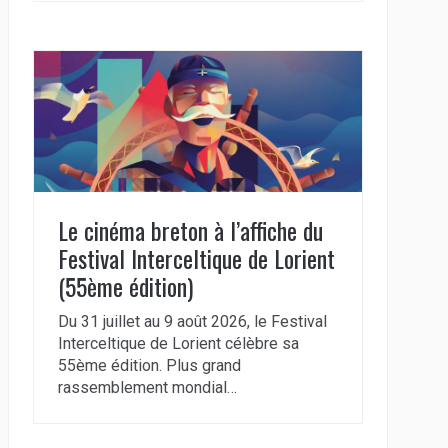
Le cinéma breton à l’affiche du
Festival Interceltique de Lorient
(55ème édition)
Du 31 juillet au 9 août 2026, le Festival
Interceltique de Lorient célèbre sa
55ème édition. Plus grand
rassemblement mondial…