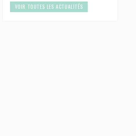
VOIR TOUTES LES ACTUALITÉS