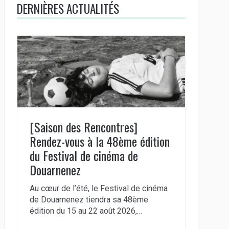
DERNIÈRES ACTUALITÉS
[Saison des Rencontres]
Rendez-vous à la 48ème édition
du Festival de cinéma de
Douarnenez
Au cœur de l’été, le Festival de cinéma
de Douarnenez tiendra sa 48ème
édition du 15 au 22 août 2026,…