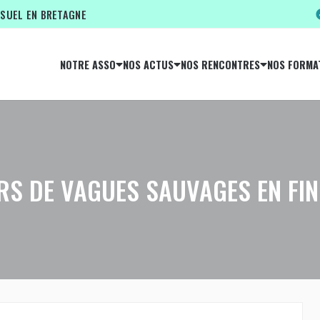
ISUEL EN BRETAGNE
NOTRE ASSO
NOS ACTUS
NOS RENCONTRES
NOS FORMA
RS DE VAGUES SAUVAGES EN FIN