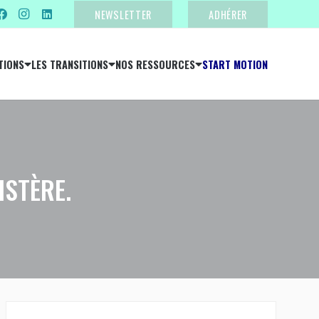
NEWSLETTER
ADHÉRER
TIONS
LES TRANSITIONS
NOS RESSOURCES
START MOTION
ISTÈRE.