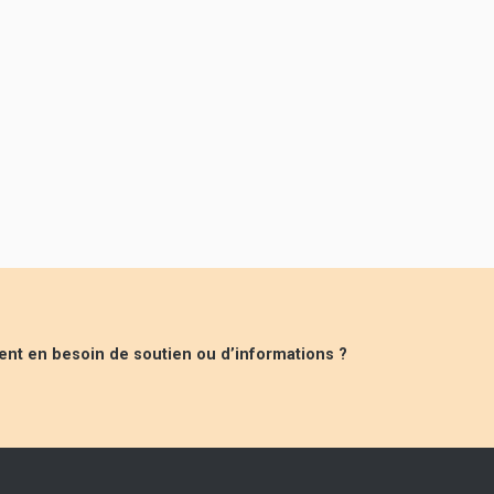
ent en besoin de soutien ou d’informations ?