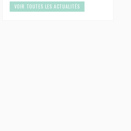
VOIR TOUTES LES ACTUALITÉS