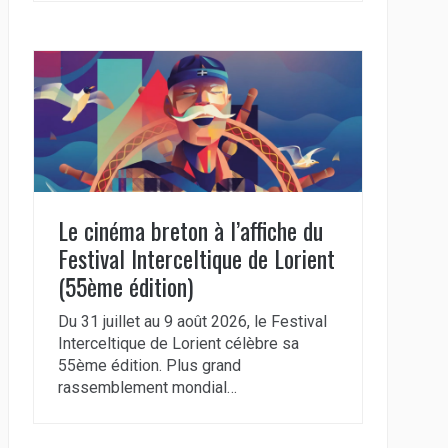
Le cinéma breton à l’affiche du
Festival Interceltique de Lorient
(55ème édition)
Du 31 juillet au 9 août 2026, le Festival
Interceltique de Lorient célèbre sa
55ème édition. Plus grand
rassemblement mondial…