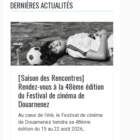
DERNIÈRES ACTUALITÉS
[Saison des Rencontres]
Rendez-vous à la 48ème édition
du Festival de cinéma de
Douarnenez
Au cœur de l’été, le Festival de cinéma
de Douarnenez tiendra sa 48ème
édition du 15 au 22 août 2026,…