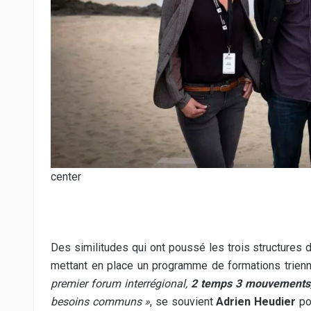
center
Des similitudes qui ont poussé les trois structures d
mettant en place un programme de formations trienna
premier forum interrégional,
2 temps 3 mouvements
besoins communs »
, se souvient
Adrien Heudier
po