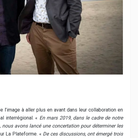
e l’image à aller plus en avant dans leur collaboration en
l interrégional. «
En mars 2019, dans le cadre de notre
, nous avons lancé une concertation pour déterminer les
ur La Plateforme. «
De ces discussions, ont émergé trois