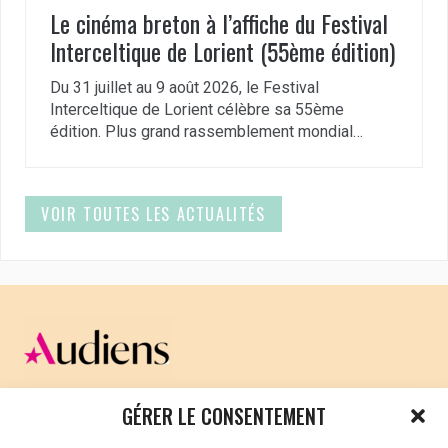
Le cinéma breton à l’affiche du Festival
Interceltique de Lorient (55ème édition)
Du 31 juillet au 9 août 2026, le Festival
Interceltique de Lorient célèbre sa 55ème
édition. Plus grand rassemblement mondial…
VOIR TOUTES LES ACTUALITÉS
CELLULE D’ÉCOUTE ET DE SOUTIEN PSYCHOLOGIQUE ET
GÉRER LE CONSENTEMENT
JURIDIQUE