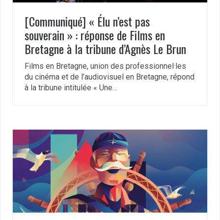
[Communiqué] « Élu n’est pas
souverain » : réponse de Films en
Bretagne à la tribune d’Agnès Le Brun
Films en Bretagne, union des professionnel·les
du cinéma et de l’audiovisuel en Bretagne, répond
à la tribune intitulée « Une…