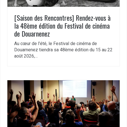
[Saison des Rencontres] Rendez-vous à
la 48ème édition du Festival de cinéma
de Douarnenez
Au cœur de l’été, le Festival de cinéma de
Douarnenez tiendra sa 48ème édition du 15 au 22
août 2026,…