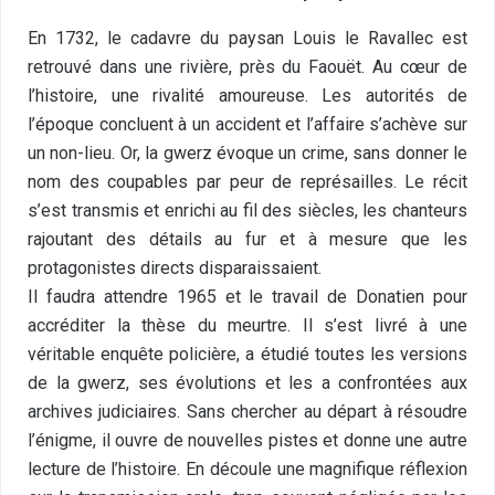
En 1732, le cadavre du paysan Louis le Ravallec est
retrouvé dans une rivière, près du Faouët. Au cœur de
l’histoire, une rivalité amoureuse. Les autorités de
l’époque concluent à un accident et l’affaire s’achève sur
un non-lieu. Or, la gwerz évoque un crime, sans donner le
nom des coupables par peur de représailles. Le récit
s’est transmis et enrichi au fil des siècles, les chanteurs
rajoutant des détails au fur et à mesure que les
protagonistes directs disparaissaient.
Il faudra attendre 1965 et le travail de Donatien pour
accréditer la thèse du meurtre. Il s’est livré à une
véritable enquête policière, a étudié toutes les versions
de la gwerz, ses évolutions et les a confrontées aux
archives judiciaires. Sans chercher au départ à résoudre
l’énigme, il ouvre de nouvelles pistes et donne une autre
lecture de l’histoire. En découle une magnifique réflexion