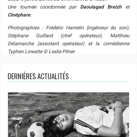
Une tournée coordonnée par
Daoulagad Breizh
et
Cinéphare
.
Photographies : Frédéric Hamelin (ingénieur du son),
Stéphane Guillard (chef opérateur), Matthieu
Delamarche (assistant opérateur) et la comédienne
Typhen Lineatte © Leslie Pihier
DERNIÈRES ACTUALITÉS