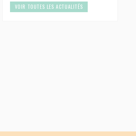
VOIR TOUTES LES ACTUALITÉS