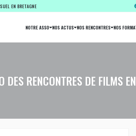
ISUEL EN BRETAGNE
NOTRE ASSO
NOS ACTUS
NOS RENCONTRES
NOS FORMA
O DES RENCONTRES DE FILMS EN