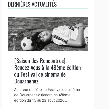
DERNIÈRES ACTUALITÉS
[Saison des Rencontres]
Rendez-vous à la 48ème édition
du Festival de cinéma de
Douarnenez
Au cœur de l’été, le Festival de cinéma
de Douarnenez tiendra sa 48ème
édition du 15 au 22 août 2026,…