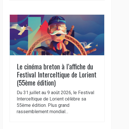
Le cinéma breton à l’affiche du
Festival Interceltique de Lorient
(55ème édition)
Du 31 juillet au 9 août 2026, le Festival
Interceltique de Lorient célèbre sa
55ème édition. Plus grand
rassemblement mondial…