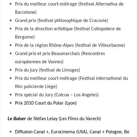
Prix du meilleur court-métrage (festival Alternativa de
Barcelone)
Grand prix (festival philosophique de Cracovie)
Prix de la direction artistique (festival Coltopotere de
Bergame)
Prix de la région Rhône-Alpes (festival de Villeurbanne)
Grand prix et prix Beaumarchais (Rencontres
européennes de Vannes)
Prix du jury (festival de Limoges)
Prix du meilleur court-métrage (Festival international du
film policierde Liège)
Prix spécial du Jury (Colcoa – Los Angeles)
Prix 2010 Court du Polar (Lyon)
Le Baiser
de Stéfan Lelay (Les Films du Varech)
Diffusion Canal +, Eurocinema (USA), Canal + Pologne, Be