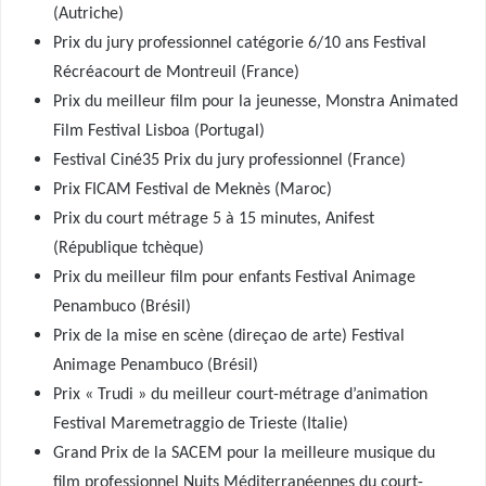
(Autriche)
Prix du jury professionnel catégorie 6/10 ans Festival
Récréacourt de Montreuil (France)
Prix du meilleur film pour la jeunesse, Monstra Animated
Film Festival Lisboa (Portugal)
Festival Ciné35 Prix du jury professionnel (France)
Prix FICAM Festival de Meknès (Maroc)
Prix du court métrage 5 à 15 minutes, Anifest
(République tchèque)
Prix du meilleur film pour enfants Festival Animage
Penambuco (Brésil)
Prix de la mise en scène (direçao de arte) Festival
Animage Penambuco (Brésil)
Prix « Trudi » du meilleur court-métrage d’animation
Festival Maremetraggio de Trieste (Italie)
Grand Prix de la SACEM pour la meilleure musique du
film professionnel Nuits Méditerranéennes du court-