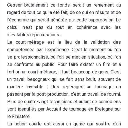
Cesser brutalement ce fonds serait un reniement au
regard de tout ce qui a été fait, de ce qui en résulte et de
l’économie qui serait générée par cette suppression. Le
calcul n’est pas du tout en cohérence avec les
inévitables répercussions.
Le court-métrage est le lieu de la validation des
compétences par l’expérience. C’est le moment où l’on
se professionnalise, où l’on se met en situation, où l’on
se confronte au public. Pour faire exister un film et a
fortiori un court-métrage, il faut beaucoup de gens. C’est
un travail besogneux qui se fait sans bruit, souvent de
manière invisible : des repérages au tournage en
passant par la post-production, c’est un travail de fourmi.
Plus de quatre-vingt techniciens et autant de comédiens
sont identifiés par Accueil de tournage en Bretagne sur
le Finistère.
La fiction courte est aussi un genre qui souffre d’un