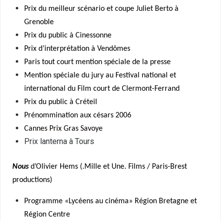
Prix du meilleur scénario et coupe Juliet Berto à
Grenoble
Prix du public à Cinessonne
Prix d’interprétation à Vendômes
Paris tout court mention spéciale de la presse
Mention spéciale du jury au Festival national et
international du Film court de Clermont-Ferrand
Prix du public à Créteil
Prénommination aux césars 2006
Cannes Prix Gras Savoye
Prix lanterna à Tours
Nous
d’Olivier Hems (.Mille et Une. Films / Paris-Brest
productions)
Programme «Lycéens au cinéma» Région Bretagne et
Région Centre