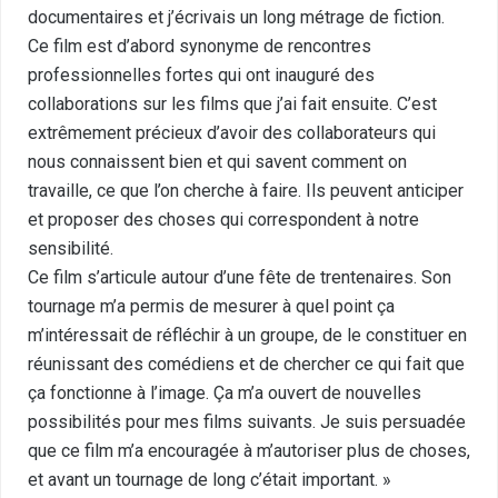
documentaires et j’écrivais un long métrage de fiction.
Ce film est d’abord synonyme de rencontres
professionnelles fortes qui ont inauguré des
collaborations sur les films que j’ai fait ensuite. C’est
extrêmement précieux d’avoir des collaborateurs qui
nous connaissent bien et qui savent comment on
travaille, ce que l’on cherche à faire. Ils peuvent anticiper
et proposer des choses qui correspondent à notre
sensibilité.
Ce film s’articule autour d’une fête de trentenaires. Son
tournage m’a permis de mesurer à quel point ça
m’intéressait de réfléchir à un groupe, de le constituer en
réunissant des comédiens et de chercher ce qui fait que
ça fonctionne à l’image. Ça m’a ouvert de nouvelles
possibilités pour mes films suivants. Je suis persuadée
que ce film m’a encouragée à m’autoriser plus de choses,
et avant un tournage de long c’était important. »