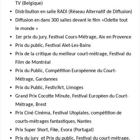
TV (Belgique)
Distribution en salle RADI (Réseau Alternatif de Diffusion)
Diffusion en dans 300 salles devant le film «Odette tout
le monde »
1er prix du jury, Festival Cours-Métrage, Aix en Provence
Prix du public, Festival Alet-Les-Bains
Prix de la critique du meilleur court-métrage, Festival du
Film de Montréal
Prix du Public, Compétition Européenne du Court-
Métrage, Gardannes
Prix du Public, Festiv’Art, Limoges
Grand Prix Cocotte Minute, Festival Européen du Court-
Métrage, Brest
Prix Ciné Cinéma, Festival Utopiales, compétition de
courts-métrages fantastiques, Nantes
Prix Super Short, Fike, Evora (Portugal)
Prix du jury et Prix du public, Festival du court-métrage,