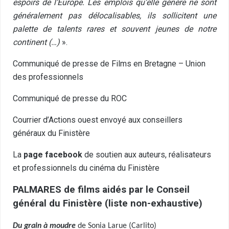
espoirs de l’Europe. Les emplois qu’elle génère ne sont
généralement pas délocalisables, ils sollicitent une
palette de talents rares et souvent jeunes de notre
continent (…)
».
Communiqué de presse
de Films en Bretagne – Union
des professionnels
Communiqué de presse du ROC
Courrier d’Actions ouest
envoyé aux conseillers
généraux du Finistère
La
page facebook
de soutien aux auteurs, réalisateurs
et professionnels du cinéma du Finistère
PALMARES de films aidés par le Conseil
général du Finistère (liste non-exhaustive)
Du grain à moudre
de Sonia Larue (Carlito)