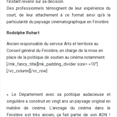
l’instant revenir sur sa décision.
Des professionnels témoignent de leur expérience du
court, de leur attachement à ce format ainsi qu’à la
particularité du paysage cinématographique en Finistère.
Rodolphe Rohart
Ancien responsable du service Arts et territoire au
Conseil général du Finistère, en charge de la mise en
place de la politique de soutien au cinéma notamment.
[/mk_fancy_title][mk_padding_divider size= »10″]
[/vc_column][/vc_row]
« Le Département avec sa politique audacieuse et
singulière a construit en vingt ans un paysage original en
matière de cinéma. L’ancrage du cinéma dans le
Finistère est très ancien, ça fait partie de son ADN !