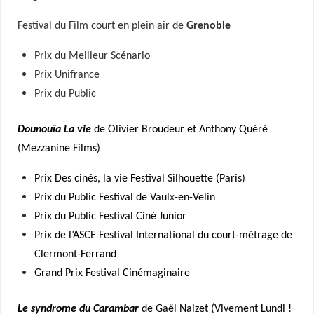
Festival du Film court en plein air de
Grenoble
Prix du Meilleur Scénario
Prix Unifrance
Prix du Public
Dounouïa La vie
de Olivier Broudeur et Anthony Quéré
(Mezzanine Films)
Prix Des cinés, la vie Festival Silhouette (Paris)
Prix du Public Festival de Vaul
x
-en-Velin
Prix du Public Festival Ciné Junior
Prix de l’ASCE Festival International du court-métrage de
Clermont-Ferrand
Grand Prix Festival Cinémaginaire
Le syndrome du Carambar
de Gaël Naizet (Vivement Lundi !