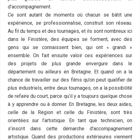
d’accompagnement.
Ce sont autant de moments où chacun se bâtit une
expérience, se professionnalise, construit son réseau.
Au fil du temps et des tournages, et ils sont nombreux ici
dans le Finistère, des équipes se forment, avec des
gens qui se connaissent bien, qui ont « grandi »
ensemble. On fait ensuite valoir ces expériences sur
des projets de plus grande envergure dans le
département ou ailleurs en Bretagne. Et quand on a la
chance de travailler sur des films qu’on peut qualifier de
plus industriels, entre deux tournages, on a la possibilité
de refaire du court, parce qu’il y a toujours quelque chose
à y apprendre ou à donner. En Bretagne, les deux aides,
celle de la Région et celle du Finistère, sont très
orientées sur l’artistique. En tant que technicien, on
s’inscrit dans cette démarche d’accompagnement
artistique. Quand des productions extérieures viennent