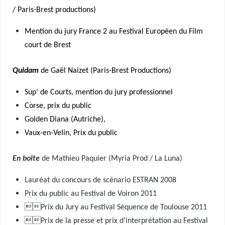
/ Paris-Brest productions)
M
ention du jury France 2 au Festival Européen du Film
court de Brest
Quidam
de Gaël Naizet (Paris-Brest Productions)
Sup’ de Courts, mention du jury professionnel
Corse, prix du public
Golden Diana (Autriche),
Vaux-en-Velin, Prix du public
En boite
de Mathieu Paquier (Myria Prod / La Luna)
Lauréat du concours de scénario ESTRAN 2008
Prix du public au Festival de Voiron 2011
Prix du Jury au Festival Séquence de Toulouse 2011
Prix de la presse et prix d’interprétation au Festival