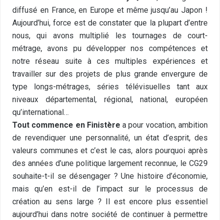
diffusé en France, en Europe et même jusqu’au Japon !
Aujourd’hui, force est de constater que la plupart d’entre
nous, qui avons multiplié les tournages de court-
métrage, avons pu développer nos compétences et
notre réseau suite à ces multiples expériences et
travailler sur des projets de plus grande envergure de
type longs-métrages, séries télévisuelles tant aux
niveaux départemental, régional, national, européen
qu’international…
Tout commence en Finistère
a pour vocation, ambition
de revendiquer une personnalité, un état d’esprit, des
valeurs communes et c’est le cas, alors pourquoi après
des années d’une politique largement reconnue, le CG29
souhaite-t-il se désengager ? Une histoire d’économie,
mais qu’en est-il de l’impact sur le processus de
création au sens large ? Il est encore plus essentiel
aujourd’hui dans notre société de continuer à permettre