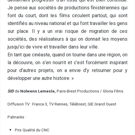
Je pense aux sociétés de productions finistériennes qui
font du court, dont les films circulent partout, qui sont
identifiés au niveau national et qui font travailler les gens
sur place. Il y a un vrai risque de migration de ces
sociétés, des réalisateurs à qui on donnait les moyens
jusqu’ici de vivre et travailler dans leur ville.
En tant que cinéaste, quand on tourne dans une région, on
la découvre, on s’en nourrit et c’est forcément inspirant
pour d’autres projets, on a envie d’y retourner pour y
développer une autre histoire. »
SID
de
Nolwenn Lemesle,
Paris-Brest Productions / Gloria Films
Diffusion TV : France 3, TV Rennes, Télébrest, GIE Grand Ouest
Palmarès :
Prix Qualité du CNC