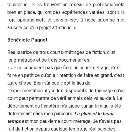
tourner ici, elles trouvent un réseau de professionnels
bien en place, qui ont des expériences variées, sont à la
fois opérationnels et sensibilisés à l’idée qu’on se met
au service d’un projet artistique. »
Bénédicte Pagnot
Réalisatrice de trois courts-métrages de fiction, d’un
long-métrage et de trois documentaires.
« Je ne considère pas que faire un court-métrage, c’est
faire en petit ce qu’on a l’intention de faire en grand, c’est
autre chose. Bien sûr que c’est le lieu de
l’expérimentation, il y a des dispositifs de tournage qu’un
court peut permettre de vérifier mais cela va au-delà. Le
département du Finistère m’a aidée sur un film qui a été
déterminant dans mon parcours.
La pluie et le beau
temps
est mon deuxième court-métrage. Je n’avais pas
fait de fiction depuis quelque temps, je réalisais des