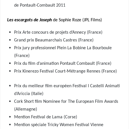
de Pontault-Combault 2011
Les escargots de Joseph
de Sophie Roze (JPL Films)
Prix Arte concours de projets d’Annecy (France)
Grand prix Beaumarchais Castres (France)
Prix jury professionnel Plein La Bobine La Bourboule
(France)
Prix du film d’animation Pontault Combault (France)
Prix Kinerezo Festival Court-Métrange Rennes (France)
Prix du meilleur film européen Festival I Castelli Animati
d’Ariccia (Italie)
Cork Short film Nominee for The European Film Awards
(Allemagne)
Mention Festival de Lama (Corse)
Mention spéciale Tricky Women Festival Vienne