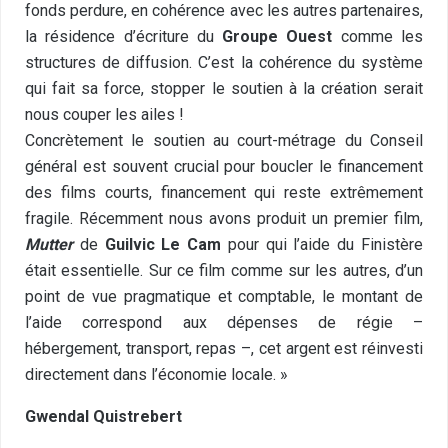
fonds perdure, en cohérence avec les autres partenaires,
la résidence d’écriture du
Groupe Ouest
comme les
structures de diffusion. C’est la cohérence du système
qui fait sa force, stopper le soutien à la création serait
nous couper les ailes !
Concrètement le soutien au court-métrage du Conseil
général est souvent crucial pour boucler le financement
des films courts, financement qui reste extrêmement
fragile. Récemment nous avons produit un premier film,
Mutter
de
Guilvic Le Cam
pour qui l’aide du Finistère
était essentielle. Sur ce film comme sur les autres, d’un
point de vue pragmatique et comptable, le montant de
l’aide correspond aux dépenses de régie –
hébergement, transport, repas –, cet argent est réinvesti
directement dans l’économie locale. »
Gwendal Quistrebert