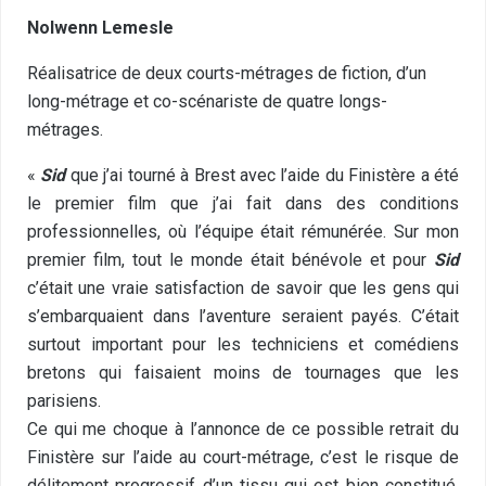
Nolwenn Lemesle
Réalisatrice de deux courts-métrages de fiction, d’un
long-métrage et co-scénariste de quatre longs-
métrages.
«
Sid
que j’ai tourné à Brest avec l’aide du Finistère a été
le premier film que j’ai fait dans des conditions
professionnelles, où l’équipe était rémunérée. Sur mon
premier film, tout le monde était bénévole et pour
Sid
c’était une vraie satisfaction de savoir que les gens qui
s’embarquaient dans l’aventure seraient payés. C’était
surtout important pour les techniciens et comédiens
bretons qui faisaient moins de tournages que les
parisiens.
Ce qui me choque à l’annonce de ce possible retrait du
Finistère sur l’aide au court-métrage, c’est le risque de
délitement progressif d’un tissu qui est bien constitué.