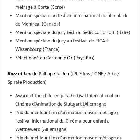
métrage à Corte (Corse)
Mention spéciale au festival international du film black
de Montreal (Canada)
Mention spéciale du jury festival Sedicicorto Forli (Italie)
Mention spéciale du jury au festival de RICA à
Wissenbourg (France)
Sélectionné au Cartoon d’Or (Pays-Bas)
Ruzz et ben
de Philippe Jullien
(JPL Films / ONF / Arte /
Spirale Production)
Award of the children jury, Festival International du
Cinéma d’Animation de Stuttgart (Allemagne)
Prix du meilleur film d’animation moyen métrage ;
Festival International du Cinéma pour enfants,
Wettbewerb (Alllemagne)
Prix du meilleur film d’animation moyen métrage au