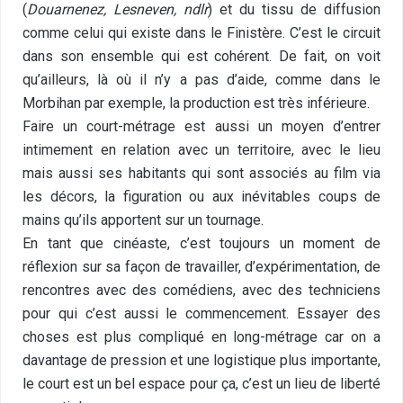
(
Douarnenez, Lesneven, ndlr
) et du tissu de diffusion
comme celui qui existe dans le Finistère. C’est le circuit
dans son ensemble qui est cohérent. De fait, on voit
qu’ailleurs, là où il n’y a pas d’aide, comme dans le
Morbihan par exemple, la production est très inférieure.
Faire un court-métrage est aussi un moyen d’entrer
intimement en relation avec un territoire, avec le lieu
mais aussi ses habitants qui sont associés au film via
les décors, la figuration ou aux inévitables coups de
mains qu’ils apportent sur un tournage.
En tant que cinéaste, c’est toujours un moment de
réflexion sur sa façon de travailler, d’expérimentation, de
rencontres avec des comédiens, avec des techniciens
pour qui c’est aussi le commencement. Essayer des
choses est plus compliqué en long-métrage car on a
davantage de pression et une logistique plus importante,
le court est un bel espace pour ça, c’est un lieu de liberté