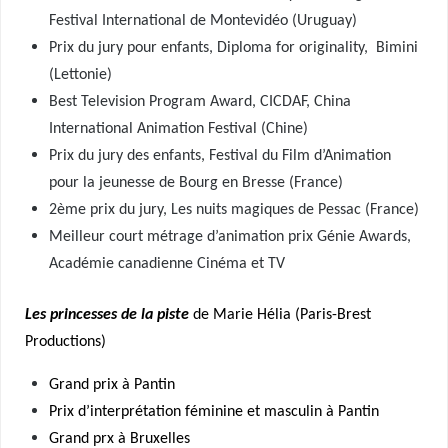
Festival International de Montevidéo (Uruguay)
Prix du jury pour enfants, Diploma for originality, Bimini
(Lettonie)
Best Television Program Award, CICDAF, China
International Animation Festival (Chine)
Prix du jury des enfants, Festival du Film d’Animation
pour la jeunesse de Bourg en Bresse (France)
2ème prix du jury, Les nuits magiques de Pessac (France)
Meilleur court métrage d’animation prix Génie Awards,
Académie canadienne Cinéma et TV
Les princesses de la piste
de Marie Hélia (Paris-Brest
Productions)
Grand prix à Pantin
Prix d’interprétation féminine et masculin à Pantin
Grand prx à Bruxelles