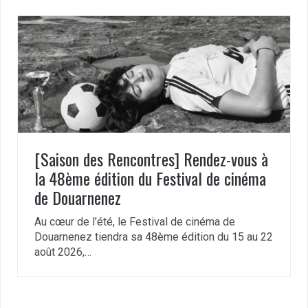
[Saison des Rencontres] Rendez-vous à
la 48ème édition du Festival de cinéma
de Douarnenez
Au cœur de l’été, le Festival de cinéma de
Douarnenez tiendra sa 48ème édition du 15 au 22
août 2026,…