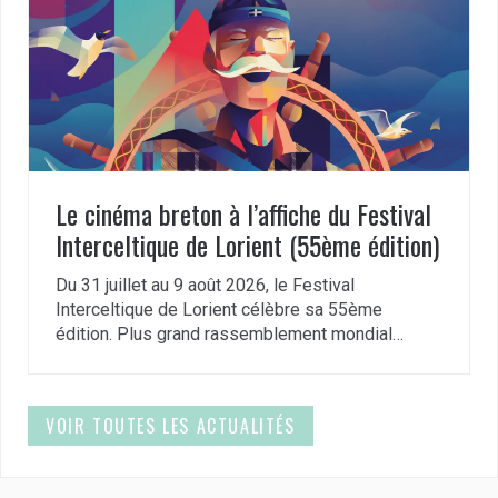
Le cinéma breton à l’affiche du Festival
Interceltique de Lorient (55ème édition)
Du 31 juillet au 9 août 2026, le Festival
Interceltique de Lorient célèbre sa 55ème
édition. Plus grand rassemblement mondial…
VOIR TOUTES LES ACTUALITÉS