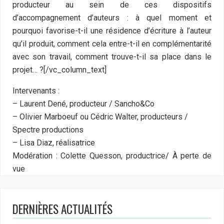
producteur au sein de ces dispositifs
d’accompagnement d’auteurs : à quel moment et
pourquoi favorise-t-il une résidence d’écriture à l’auteur
qu’il produit, comment cela entre-t-il en complémentarité
avec son travail, comment trouve-t-il sa place dans le
projet… ?[/vc_column_text]
Intervenants :
– Laurent Dené, producteur /
Sancho&Co
– Olivier Marboeuf ou Cédric Walter, producteurs /
Spectre productions
– Lisa Diaz, réalisatrice
Modération : Colette Quesson, productrice/
À perte de
vue
DERNIÈRES ACTUALITÉS