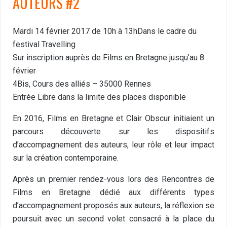
AUTEURS #2
Mardi 14 février 2017 de 10h à 13hDans le cadre du
festival Travelling
Sur inscription auprès de Films en Bretagne jusqu’au 8
février
4Bis, Cours des alliés – 35000 Rennes
Entrée Libre dans la limite des places disponible
En 2016, Films en Bretagne et Clair Obscur initiaient un
parcours découverte sur les dispositifs
d’accompagnement des auteurs, leur rôle et leur impact
sur la création contemporaine.
Après un premier rendez-vous lors des Rencontres de
Films en Bretagne dédié aux différents types
d’accompagnement proposés aux auteurs, la réflexion se
poursuit avec un second volet consacré à la place du