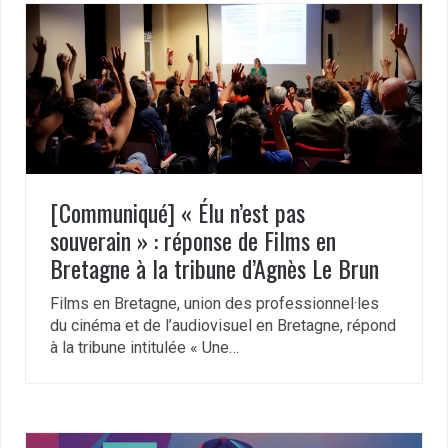
[Communiqué] « Élu n’est pas
souverain » : réponse de Films en
Bretagne à la tribune d’Agnès Le Brun
Films en Bretagne, union des professionnel·les
du cinéma et de l’audiovisuel en Bretagne, répond
à la tribune intitulée « Une…