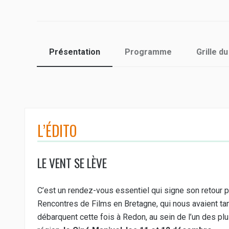
Présentation
Programme
Grille 
L’ÉDITO
LE VENT SE LÈVE
C’est un rendez-vous essentiel qui signe son retour p
Rencontres de Films en Bretagne, qui nous avaient ta
débarquent cette fois à Redon, au sein de l’un des pl