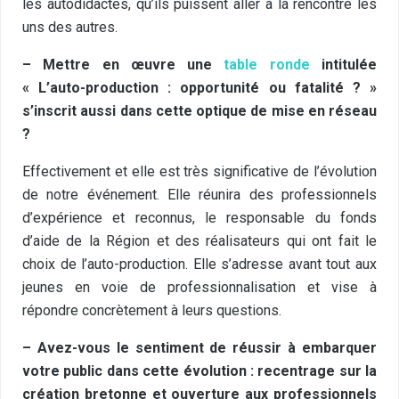
les autodidactes, qu’ils puissent aller à la rencontre les
uns des autres.
– Mettre en œuvre une
table ronde
intitulée
« L’auto-production : opportunité ou fatalité ? »
s’inscrit aussi dans cette optique de mise en réseau
?
Effectivement et elle est très significative de l’évolution
de notre événement. Elle réunira des professionnels
d’expérience et reconnus, le responsable du fonds
d’aide de la Région et des réalisateurs qui ont fait le
choix de l’auto-production. Elle s’adresse avant tout aux
jeunes en voie de professionnalisation et vise à
répondre concrètement à leurs questions.
– Avez-vous le sentiment de réussir à embarquer
votre public dans cette évolution : recentrage sur la
création bretonne et ouverture aux professionnels