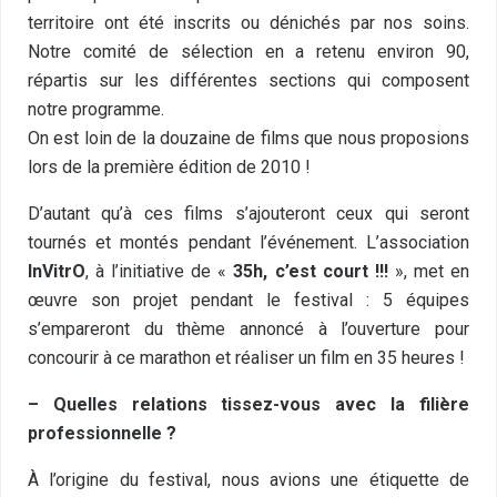
territoire ont été inscrits ou dénichés par nos soins.
Notre comité de sélection en a retenu environ 90,
répartis sur les différentes sections qui composent
notre programme.
On est loin de la douzaine de films que nous proposions
lors de la première édition de 2010 !
D’autant qu’à ces films s’ajouteront ceux qui seront
tournés et montés pendant l’événement. L’association
InVitrO
, à l’initiative de «
35h, c’est court !!!
», met en
œuvre son projet pendant le festival : 5 équipes
s’empareront du thème annoncé à l’ouverture pour
concourir à ce marathon et réaliser un film en 35 heures !
– Quelles relations tissez-vous avec la filière
professionnelle ?
À l’origine du festival, nous avions une étiquette de