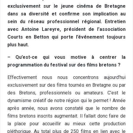
exclusivement sur le jeune cinéma de Bretagne
dans sa diversité et confirme son implication au
sein du réseau professionnel régional. Entretien
avec Antoine Lareyre, président de l’association
Courts en Betton qui porte l’événement toujours
plus haut.
– Qu’est-ce qui vous motive à centrer la
programmation du festival sur des films bretons ?
Effectivement nous nous concentrons aujourd’hui
exclusivement sur des films tournés en Bretagne ou par
des Bretons, professionnels ou amateurs. C’est le
dynamisme créatif de notre région qui le permet ! Année
après année, nous avons constaté que le nombre de
films bretons inscrits augmentait. Il fallait donc faire de
la place pour accueillir au mieux cette production
pléthorique. Au total plus de 250 films en lien avec le