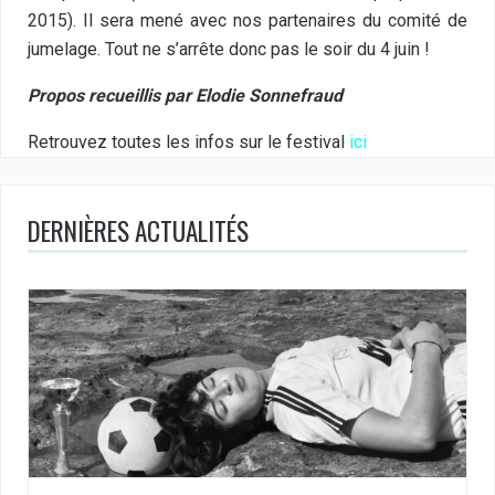
2015). Il sera mené avec nos partenaires du comité de
jumelage. Tout ne s’arrête donc pas le soir du 4 juin !
Propos recueillis par Elodie Sonnefraud
Retrouvez toutes les infos sur le festival
ici
DERNIÈRES ACTUALITÉS