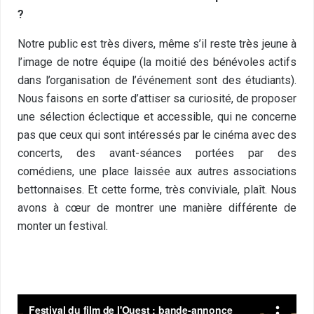
?
Notre public est très divers, même s’il reste très jeune à
l’image de notre équipe (la moitié des bénévoles actifs
dans l’organisation de l’événement sont des étudiants).
Nous faisons en sorte d’attiser sa curiosité, de proposer
une sélection éclectique et accessible, qui ne concerne
pas que ceux qui sont intéressés par le cinéma avec des
concerts, des avant-séances portées par des
comédiens, une place laissée aux autres associations
bettonnaises. Et cette forme, très conviviale, plaît. Nous
avons à cœur de montrer une manière différente de
monter un festival.