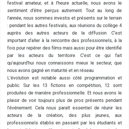
festival amateur, et à l’heure actuelle, nous avons le
sentiment d’être perçus autrement. Tout au long de
l’année, nous sommes investis et présents sur le terrain
: pendant les autres festivals, aux réunions du collège 4
auprès des autres acteurs de la diffusion. C’est
important d’aller à la rencontre des professionnels, à la
fois pour repérer des films mais aussi pour être identifié
par les acteurs du territoire. C’est ce qui fait
qu’aujourd’hui nous connaissons mieux le secteur, que
nous avons gagné en maturité et en réseau.
L’évolution est notable aussi côté programmation et
public. Sur les 13 fictions en compétition, 12 sont
produites de manière professionnelle. Et nous avons le
plaisir de voir toujours plus de pros présents pendant
l’événement. Cela nous paraît essentiel de réunir les
acteurs de la création, des plus jeunes, aux
professionnels établis en passant par les étudiants et