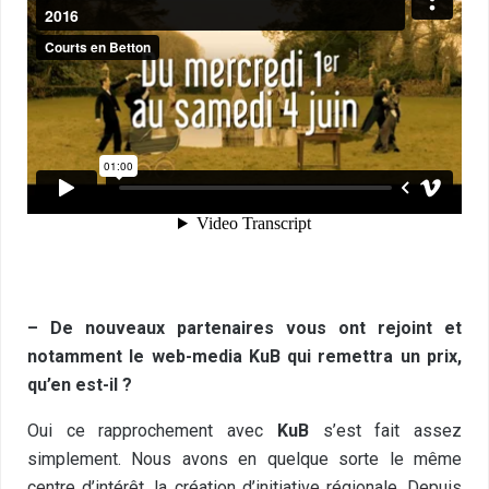
– De nouveaux partenaires vous ont rejoint et
notamment le web-media KuB qui remettra un prix,
qu’en est-il ?
Oui ce rapprochement avec
KuB
s’est fait assez
simplement. Nous avons en quelque sorte le même
centre d’intérêt, la création d’initiative régionale. Depuis