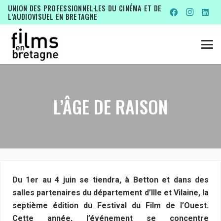
UNION DES PROFESSIONNEL·LES DU CINÉMA ET DE
L’AUDIOVISUEL EN BRETAGNE
L’ÂGE DE RAISON
Du 1er au 4 juin se tiendra, à Betton et dans des
salles partenaires du département d’Ille et Vilaine, la
septième édition du Festival du Film de l’Ouest.
Cette année, l’événement se concentre