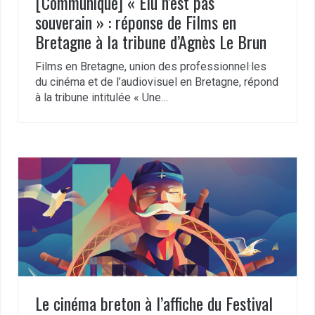
[Communiqué] « Élu n’est pas
souverain » : réponse de Films en
Bretagne à la tribune d’Agnès Le Brun
Films en Bretagne, union des professionnel·les
du cinéma et de l’audiovisuel en Bretagne, répond
à la tribune intitulée « Une…
Le cinéma breton à l’affiche du Festival