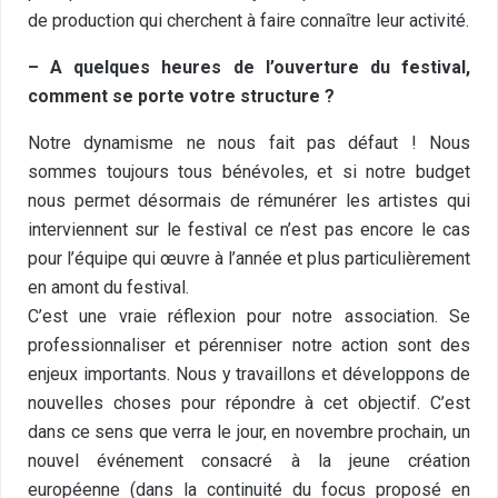
de production qui cherchent à faire connaître leur activité.
– A quelques heures de l’ouverture du festival,
comment se porte votre structure ?
Notre dynamisme ne nous fait pas défaut ! Nous
sommes toujours tous bénévoles, et si notre budget
nous permet désormais de rémunérer les artistes qui
interviennent sur le festival ce n’est pas encore le cas
pour l’équipe qui œuvre à l’année et plus particulièrement
en amont du festival.
C’est une vraie réflexion pour notre association. Se
professionnaliser et pérenniser notre action sont des
enjeux importants. Nous y travaillons et développons de
nouvelles choses pour répondre à cet objectif. C’est
dans ce sens que verra le jour, en novembre prochain, un
nouvel événement consacré à la jeune création
européenne (dans la continuité du focus proposé en