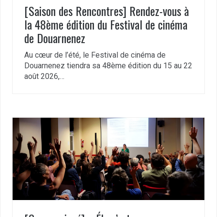
[Saison des Rencontres] Rendez-vous à
la 48ème édition du Festival de cinéma
de Douarnenez
Au cœur de l’été, le Festival de cinéma de
Douarnenez tiendra sa 48ème édition du 15 au 22
août 2026,…