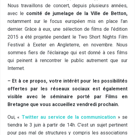
Nous travaillons de concert, depuis plusieurs années,
avec le
comité de jumelage de la Ville de Betton,
notamment sur le focus européen mis en place l’an
dernier. Grâce à eux, une sélection de films de l’édition
2015 a été projetée pendant le Two Short Nights Film
Festival à Exeter en Angleterre, en novembre. Nous
sommes fiers de l’éclairage qui est donné à ces films
qui peinent à rencontrer le public autrement que sur
Internet.
– Et à ce propos, votre intérêt pour les possibilités
offertes par les réseaux sociaux est également
visible avec le séminaire porté par Films en
Bretagne que vous accueillez vendredi prochain.
Oui, «
Twitter au service de la communication
» se
tiendra le 3 juin à partir de 14h. C’est un sujet pertinent
pour pas mal de structures y compris les associations