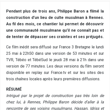
Pendant plus de trois ans, Philippe Baron a filmé la
construction d’un lieu de culte musulman à Rennes.
Au fil des mois, ce chantier lui permet de découvrir
une communauté musulmane qu’il ne connaît pas et
de tenter de dépasser ses craintes et ses préjugés.
Ce film inédit sera diffusé sur France 3 Bretagne le lundi
25 mai à 22h50 dans une version de 53 minutes et sur
TVR, Tébéo et TébéSud le jeudi 28 mai à 21h dans une
version de 77 minutes. Les deux versions du film seront
disponible en replay sur France.tv et sur les sites des
trois chaînes locales après leurs premières diffusions.
RÉSUMÉ
Intrigué par le projet de construction pas très loin de
chez lui, à Rennes, Philippe Baron décide d’aller à la
rencontre de ses voisins musulmans. Hassan, Idriss et