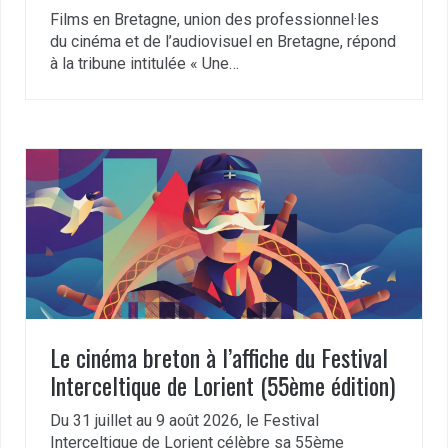
Films en Bretagne, union des professionnel·les
du cinéma et de l’audiovisuel en Bretagne, répond
à la tribune intitulée « Une…
Le cinéma breton à l’affiche du Festival
Interceltique de Lorient (55ème édition)
Du 31 juillet au 9 août 2026, le Festival
Interceltique de Lorient célèbre sa 55ème