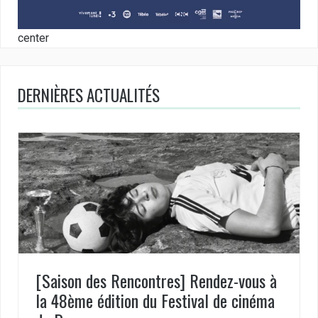
center
DERNIÈRES ACTUALITÉS
[Saison des Rencontres] Rendez-vous à
la 48ème édition du Festival de cinéma