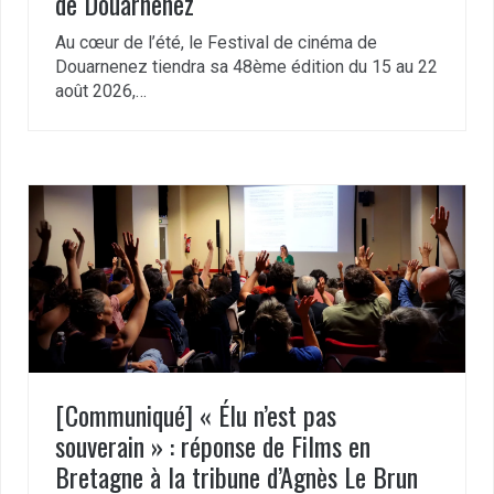
de Douarnenez
Au cœur de l’été, le Festival de cinéma de
Douarnenez tiendra sa 48ème édition du 15 au 22
août 2026,…
[Communiqué] « Élu n’est pas
souverain » : réponse de Films en
Bretagne à la tribune d’Agnès Le Brun