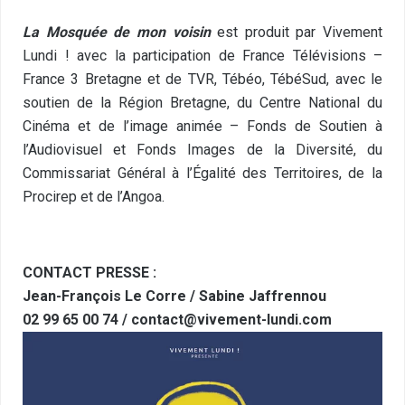
La Mosquée de mon voisin
est produit par Vivement
Lundi ! avec la participation de France Télévisions –
France 3 Bretagne et de TVR, Tébéo, TébéSud, avec le
soutien de la Région Bretagne, du Centre National du
Cinéma et de l’image animée – Fonds de Soutien à
l’Audiovisuel et Fonds Images de la Diversité, du
Commissariat Général à l’Égalité des Territoires, de la
Procirep et de l’Angoa.
CONTACT PRESSE :
Jean-François Le Corre / Sabine Jaffrennou
02 99 65 00 74 /
contact@vivement-lundi.com