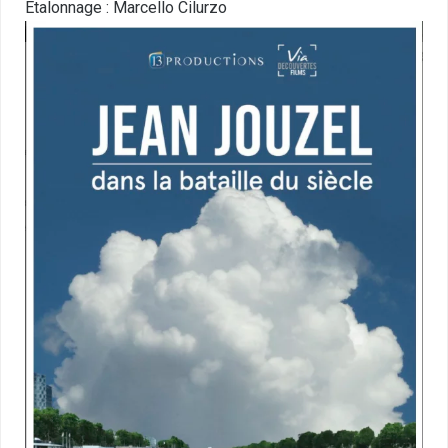
Etalonnage : Marcello Cilurzo