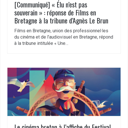
[Communiqué] « Élu n’est pas
souverain » : réponse de Films en
Bretagne à la tribune d’Agnès Le Brun
Films en Bretagne, union des professionnel·les
du cinéma et de l’audiovisuel en Bretagne, répond
à la tribune intitulée « Une…
Le cinéma breton à l’affiche du Festival