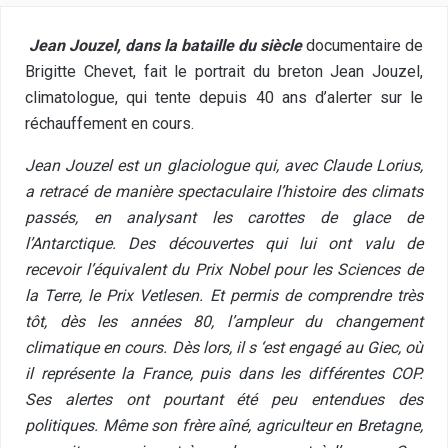
Jean Jouzel, dans la bataille du siècle
documentaire de
Brigitte Chevet, fait le portrait du breton Jean Jouzel,
climatologue, qui tente depuis 40 ans d’alerter sur le
réchauffement en cours.
Jean Jouzel est un glaciologue qui, avec Claude Lorius,
a retracé de manière spectaculaire l’histoire des climats
passés, en analysant les carottes de glace de
l’Antarctique. Des découvertes qui lui ont valu de
recevoir l’équivalent du Prix Nobel pour les Sciences de
la Terre, le Prix Vetlesen. Et permis de comprendre très
tôt, dès les années 80, l’ampleur du changement
climatique en cours. Dès lors, il s ‘est engagé au Giec, où
il représente la France, puis dans les différentes COP.
Ses alertes ont pourtant été peu entendues des
politiques. Même son frère aîné, agriculteur en Bretagne,