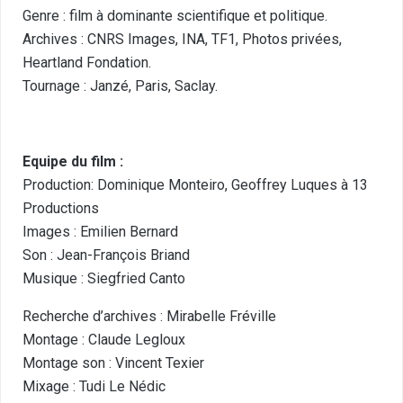
Genre : film à dominante scientifique et politique.
Archives : CNRS Images, INA, TF1, Photos privées,
Heartland Fondation.
Tournage : Janzé, Paris, Saclay.
Equipe du film :
Production: Dominique Monteiro, Geoffrey Luques à 13
Productions
Images : Emilien Bernard
Son : Jean-François Briand
Musique : Siegfried Canto
Recherche d’archives : Mirabelle Fréville
Montage : Claude Legloux
Montage son : Vincent Texier
Mixage : Tudi Le Nédic