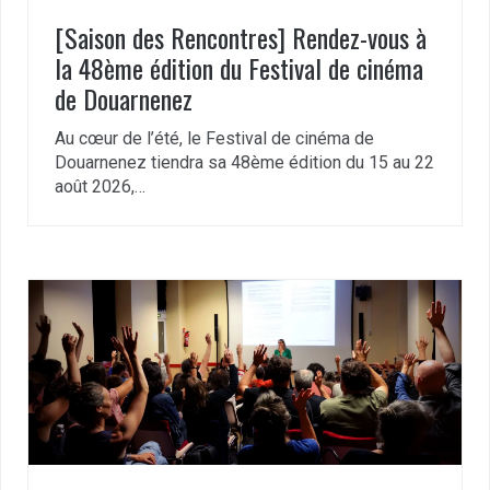
[Saison des Rencontres] Rendez-vous à
la 48ème édition du Festival de cinéma
de Douarnenez
Au cœur de l’été, le Festival de cinéma de
Douarnenez tiendra sa 48ème édition du 15 au 22
août 2026,…