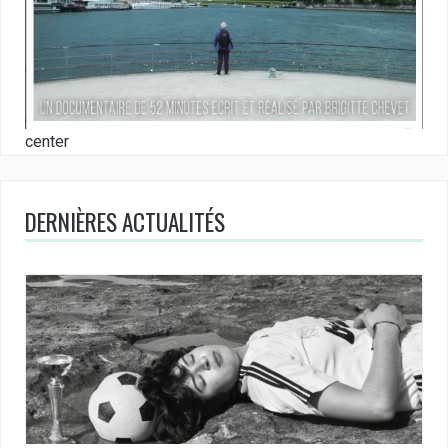
center
DERNIÈRES ACTUALITÉS