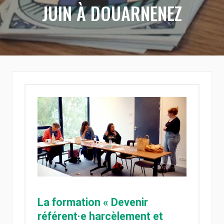
JUIN À DOUARNENEZ
La formation « Devenir
référent·e harcèlement et