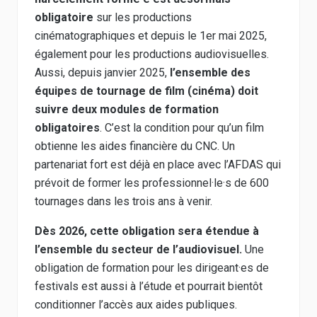
obligatoire
sur les productions
cinématographiques et depuis le 1er mai 2025,
également pour les productions audiovisuelles.
Aussi, depuis janvier 2025,
l’ensemble des
équipes de tournage de film (cinéma) doit
suivre deux modules de formation
obligatoires
. C’est la condition pour qu’un film
obtienne les aides financière du CNC. Un
partenariat fort est déjà en place avec l’AFDAS qui
prévoit de former les professionnel·le·s de 600
tournages dans les trois ans à venir.
Dès 2026, cette obligation sera étendue à
l’ensemble du secteur de l’audiovisuel.
Une
obligation de formation pour les dirigeant·es de
festivals est aussi à l’étude et pourrait bientôt
conditionner l’accès aux aides publiques.