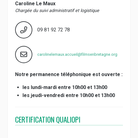
Caroline Le Maux
Chargée du suivi administratif et logistique
09 81 92 72 78
carolinelemaux.accueil@filmsenbretagne.org
Notre permanence téléphonique est ouverte :
les lundi-mardi entre 10h00 et 13h00
les jeudi-vendredi entre 10h00 et 13h00
CERTIFICATION QUALIOPI