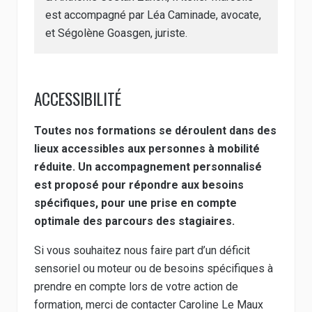
est accompagné par Léa Caminade, avocate,
et Ségolène Goasgen, juriste.
ACCESSIBILITÉ
Toutes nos formations se déroulent dans des
lieux accessibles aux personnes à mobilité
réduite.
Un accompagnement personnalisé
est proposé pour répondre aux besoins
spécifiques, pour une prise en compte
optimale des parcours des stagiaires.
Si vous souhaitez nous faire part d’un déficit
sensoriel ou moteur ou de besoins spécifiques à
prendre en compte lors de votre action de
formation, merci de contacter Caroline Le Maux