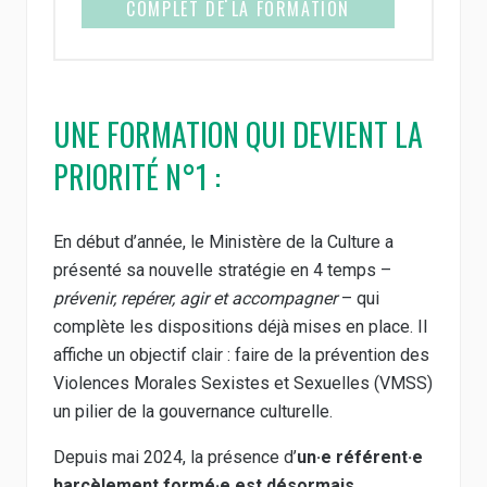
COMPLET DE LA FORMATION
UNE FORMATION QUI DEVIENT LA
PRIORITÉ N°1 :
En début d’année, le Ministère de la Culture a
présenté sa nouvelle stratégie en 4 temps –
prévenir, repérer, agir et accompagner
– qui
complète les dispositions déjà mises en place. Il
affiche un objectif clair : faire de la prévention des
Violences Morales Sexistes et Sexuelles (VMSS)
un pilier de la gouvernance culturelle.
Depuis mai 2024, la présence d’
un·e référent·e
harcèlement formé·e est désormais