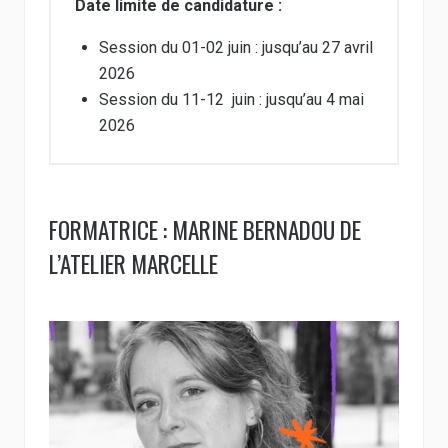
Date limite de candidature :
Session du 01-02 juin : jusqu’au 27 avril
2026
Session du 11-12 juin : jusqu’au 4 mai
2026
FORMATRICE : MARINE BERNADOU DE
L’ATELIER MARCELLE