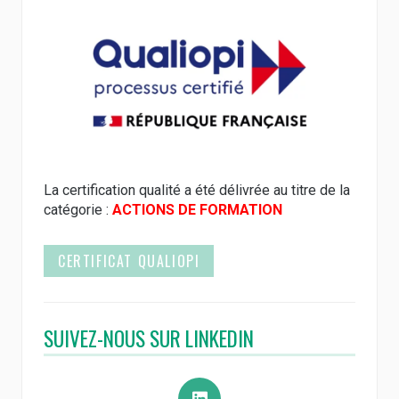
La certification qualité a été délivrée au titre de la
catégorie :
ACTIONS DE FORMATION
CERTIFICAT QUALIOPI
SUIVEZ-NOUS SUR LINKEDIN