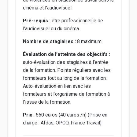
cinéma et l’audiovisuel.
Pré-requis :
être professionnel·le de
l’audiovisuel ou du cinéma
Nombre de stagiaires :
8 maximum
Évaluation de l’atteinte des objectifs :
auto-évaluation des stagiaires à l’entrée
de la formation. Points réguliers avec les
formateurs tout au long de la formation.
Auto-évaluation en lien avec les
formateurs et l’organisme de formation à
l’issue de la formation.
Prix :
560 euros (40 euros /h) (Prise en
charge : Afdas, OPCO, France Travail)