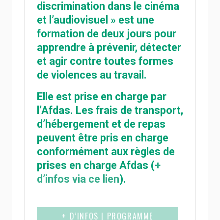
discrimination dans le cinéma
et l’audiovisuel » est une
formation de deux jours pour
apprendre à prévenir, détecter
et agir contre toutes formes
de violences au travail.
Elle est prise en charge par
l’Afdas. Les frais de transport,
d’hébergement et de repas
peuvent être pris en charge
conformément aux règles de
prises en charge Afdas (
+
d’infos via ce lien
).
+ D’INFOS | PROGRAMME