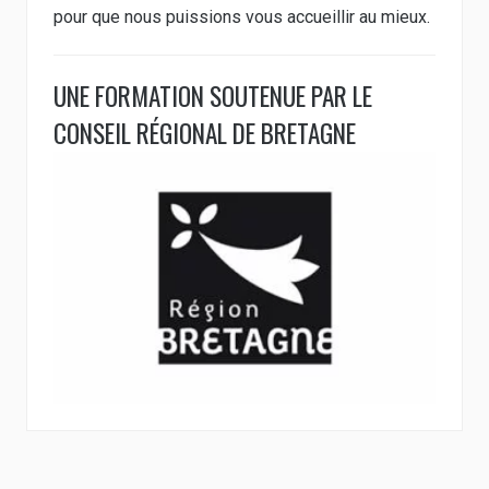
pour que nous puissions vous accueillir au mieux.
UNE FORMATION SOUTENUE PAR LE
CONSEIL RÉGIONAL DE BRETAGNE