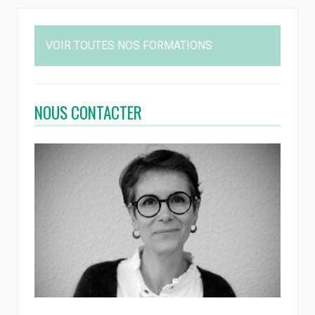
VOIR TOUTES NOS FORMATIONS
NOUS CONTACTER