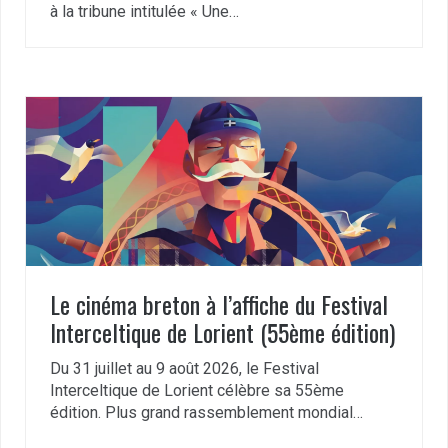
à la tribune intitulée « Une…
Le cinéma breton à l’affiche du Festival
Interceltique de Lorient (55ème édition)
Du 31 juillet au 9 août 2026, le Festival
Interceltique de Lorient célèbre sa 55ème
édition. Plus grand rassemblement mondial…