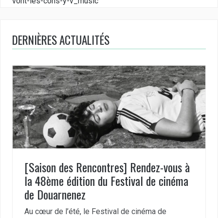
vont-les-cons-y-v_music
DERNIÈRES ACTUALITÉS
[Saison des Rencontres] Rendez-vous à
la 48ème édition du Festival de cinéma
de Douarnenez
Au cœur de l’été, le Festival de cinéma de