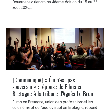
Douarnenez tiendra sa 48ème édition du 15 au 22
août 2026,…
[Communiqué] « Élu n’est pas
souverain » : réponse de Films en
Bretagne à la tribune d’Agnès Le Brun
Films en Bretagne, union des professionnel·les
du cinéma et de l’audiovisuel en Bretagne, répond