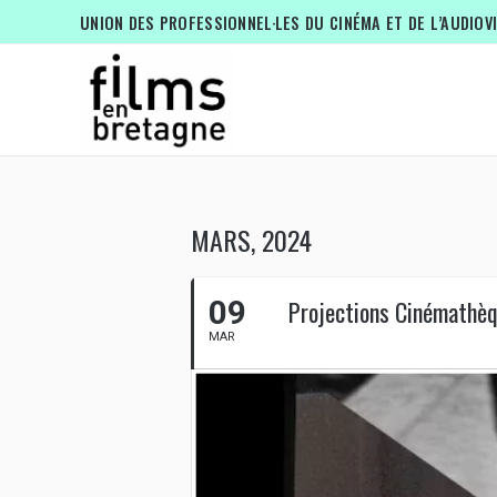
UNION DES PROFESSIONNEL·LES DU CINÉMA ET DE L’AUDIOV
MARS, 2024
09
Projections Cinémathèq
MAR