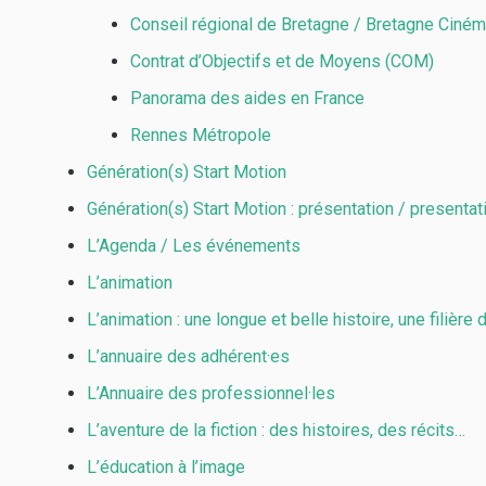
Conseil régional de Bretagne / Bretagne Ciné
Contrat d’Objectifs et de Moyens (COM)
Panorama des aides en France
Rennes Métropole
Génération(s) Start Motion
Génération(s) Start Motion : présentation / presentat
L’Agenda / Les événements
L’animation
L’animation : une longue et belle histoire, une filière 
L’annuaire des adhérent·es
L’Annuaire des professionnel·les
L’aventure de la fiction : des histoires, des récits…
L’éducation à l’image