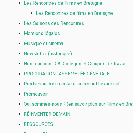
Les Rencontres de Films en Bretagne
Les Rencontres de films en Bretagne
Les Saisons des Rencontres
Mentions légales
Musique et cinéma
Newsletter (historique)
Nos réunions : CA, Collèges et Groupes de Travail
PROCURATION : ASSEMBLÉE GÉNÉRALE
Production documentaire, un regard hexagonal
Promouvoir
Qui sommes-nous ? (en savoir plus sur Films en Bre
RÉINVENTER DEMAIN
RESSOURCES