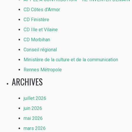
CD Côtes d’Armor
CD Finistère
CD Ille et Vilaine
CD Morbihan
Conseil régional
Ministère de la culture et de la communication
Rennes Métropole
ARCHIVES
juillet 2026
juin 2026
mai 2026
mars 2026