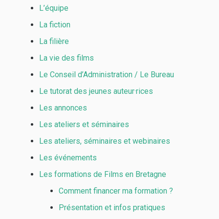
L’équipe
La fiction
La filière
La vie des films
Le Conseil d’Administration / Le Bureau
Le tutorat des jeunes auteur·rices
Les annonces
Les ateliers et séminaires
Les ateliers, séminaires et webinaires
Les événements
Les formations de Films en Bretagne
Comment financer ma formation ?
Présentation et infos pratiques