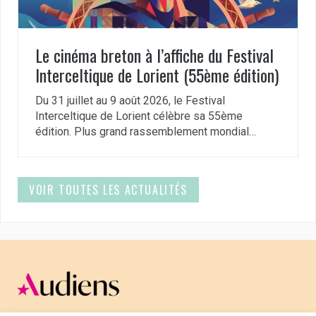
Le cinéma breton à l’affiche du Festival
Interceltique de Lorient (55ème édition)
Du 31 juillet au 9 août 2026, le Festival
Interceltique de Lorient célèbre sa 55ème
édition. Plus grand rassemblement mondial…
VOIR TOUTES LES ACTUALITÉS