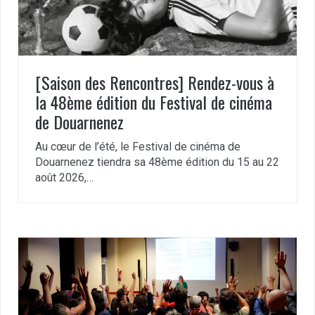
[Saison des Rencontres] Rendez-vous à
la 48ème édition du Festival de cinéma
de Douarnenez
Au cœur de l’été, le Festival de cinéma de
Douarnenez tiendra sa 48ème édition du 15 au 22
août 2026,…