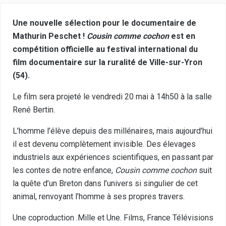
Une nouvelle sélection pour le documentaire de
Mathurin Peschet !
Cousin comme cochon
est en
compétition officielle au festival international du
film documentaire sur la ruralité de Ville-sur-Yron
(54).
Le film sera projeté le vendredi 20 mai à 14h50 à la salle
René Bertin.
L’homme l’élève depuis des millénaires, mais aujourd’hui
il est devenu complètement invisible. Des élevages
industriels aux expériences scientifiques, en passant par
les contes de notre enfance,
Cousin comme cochon
suit
la quête d’un Breton dans l’univers si singulier de cet
animal, renvoyant l’homme à ses propres travers.
Une coproduction .Mille et Une. Films, France Télévisions