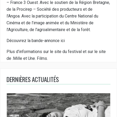
– France 3 Ouest. Avec le soutien de la Région Bretagne,
de la Procirep – Société des producteurs et de
l’Angoa. Avec la participation du Centre National du
Cinéma et de l’image animée et du Ministère de
l’Agriculture, de l’agroalimentaire et de la forêt.
Découvrez la bande-annonce
ici
Plus d’informations sur le site du
festival
et sur le site
de
.Mille et Une. Films.
DERNIÈRES ACTUALITÉS