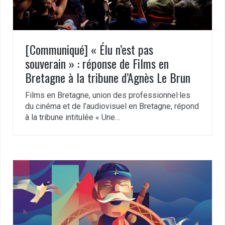
[Communiqué] « Élu n’est pas
souverain » : réponse de Films en
Bretagne à la tribune d’Agnès Le Brun
Films en Bretagne, union des professionnel·les
du cinéma et de l’audiovisuel en Bretagne, répond
à la tribune intitulée « Une…