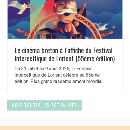
Le cinéma breton à l’affiche du Festival
Interceltique de Lorient (55ème édition)
Du 31 juillet au 9 août 2026, le Festival
Interceltique de Lorient célèbre sa 55ème
édition. Plus grand rassemblement mondial…
VOIR TOUTES LES ACTUALITÉS