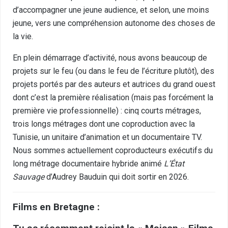
d’accompagner une jeune audience, et selon, une moins
jeune, vers une compréhension autonome des choses de
la vie.
En plein démarrage d’activité, nous avons beaucoup de
projets sur le feu (ou dans le feu de l’écriture plutôt), des
projets portés par des auteurs et autrices du grand ouest
dont c’est la première réalisation (mais pas forcément la
première vie professionnelle) : cinq courts métrages,
trois longs métrages dont une coproduction avec la
Tunisie, un unitaire d’animation et un documentaire TV.
Nous sommes actuellement coproducteurs exécutifs du
long métrage documentaire hybride animé
L’État
Sauvage
d’Audrey Bauduin qui doit sortir en 2026.
Films en Bretagne :