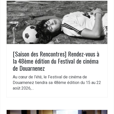
[Saison des Rencontres] Rendez-vous à
la 48ème édition du Festival de cinéma
de Douarnenez
Au cœur de l’été, le Festival de cinéma de
Douarnenez tiendra sa 48ème édition du 15 au 22
août 2026,…