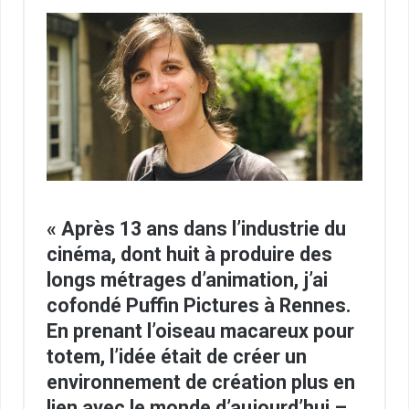
« Après 13 ans dans l’industrie du
cinéma, dont huit à produire des
longs métrages d’animation, j’ai
cofondé Puffin Pictures à Rennes.
En prenant l’oiseau macareux pour
totem, l’idée était de créer un
environnement de création plus en
lien avec le monde d’aujourd’hui –