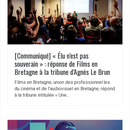
[Communiqué] « Élu n’est pas
souverain » : réponse de Films en
Bretagne à la tribune d’Agnès Le Brun
Films en Bretagne, union des professionnel·les
du cinéma et de l’audiovisuel en Bretagne, répond
à la tribune intitulée « Une…