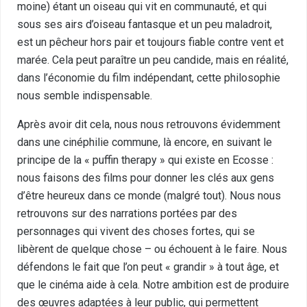
moine) étant un oiseau qui vit en communauté, et qui
sous ses airs d’oiseau fantasque et un peu maladroit,
est un pêcheur hors pair et toujours fiable contre vent et
marée. Cela peut paraître un peu candide, mais en réalité,
dans l’économie du film indépendant, cette philosophie
nous semble indispensable.
Après avoir dit cela, nous nous retrouvons évidemment
dans une cinéphilie commune, là encore, en suivant le
principe de la « puffin therapy » qui existe en Ecosse :
nous faisons des films pour donner les clés aux gens
d’être heureux dans ce monde (malgré tout). Nous nous
retrouvons sur des narrations portées par des
personnages qui vivent des choses fortes, qui se
libèrent de quelque chose – ou échouent à le faire. Nous
défendons le fait que l’on peut « grandir » à tout âge, et
que le cinéma aide à cela. Notre ambition est de produire
des œuvres adaptées à leur public, qui permettent