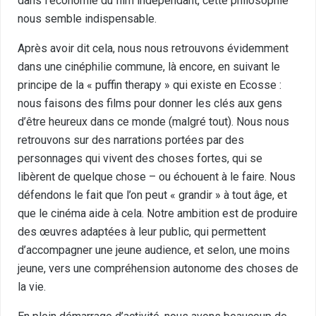
dans l’économie du film indépendant, cette philosophie
nous semble indispensable.
Après avoir dit cela, nous nous retrouvons évidemment
dans une cinéphilie commune, là encore, en suivant le
principe de la « puffin therapy » qui existe en Ecosse :
nous faisons des films pour donner les clés aux gens
d’être heureux dans ce monde (malgré tout). Nous nous
retrouvons sur des narrations portées par des
personnages qui vivent des choses fortes, qui se
libèrent de quelque chose – ou échouent à le faire. Nous
défendons le fait que l’on peut « grandir » à tout âge, et
que le cinéma aide à cela. Notre ambition est de produire
des œuvres adaptées à leur public, qui permettent
d’accompagner une jeune audience, et selon, une moins
jeune, vers une compréhension autonome des choses de
la vie.