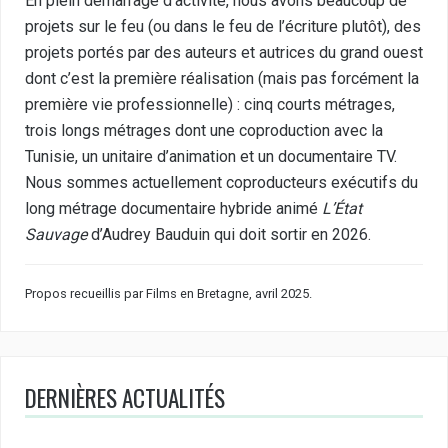
En plein démarrage d’activité, nous avons beaucoup de
projets sur le feu (ou dans le feu de l’écriture plutôt), des
projets portés par des auteurs et autrices du grand ouest
dont c’est la première réalisation (mais pas forcément la
première vie professionnelle) : cinq courts métrages,
trois longs métrages dont une coproduction avec la
Tunisie, un unitaire d’animation et un documentaire TV.
Nous sommes actuellement coproducteurs exécutifs du
long métrage documentaire hybride animé
L’État
Sauvage
d’Audrey Bauduin qui doit sortir en 2026.
Propos recueillis par Films en Bretagne, avril 2025.
DERNIÈRES ACTUALITÉS