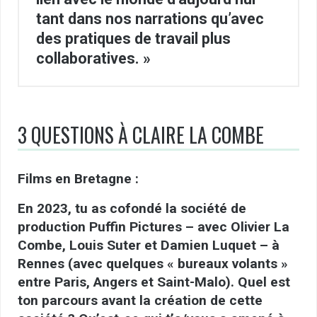
tant dans nos narrations qu’avec
des pratiques de travail plus
collaboratives. »
3 QUESTIONS À CLAIRE LA COMBE
Films en Bretagne :
En 2023, tu as cofondé la société de
production Puffin Pictures – avec Olivier La
Combe, Louis Suter et Damien Luquet – à
Rennes (avec quelques « bureaux volants »
entre Paris, Angers et Saint-Malo). Quel est
ton parcours avant la création de cette