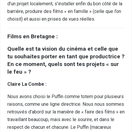
d’un projet localement, s’installer enfin du bon côté de la
barrière, produire des films « en famille » (celle que l’on
choisit) et aussi en prises de vues réelles.
Films en Bretagne :
Quelle est ta vision du cinéma et celle que
tu souhaites porter en tant que productrice ?
En ce moment, quels sont tes projets « sur
le feu » ?
Claire La Combe :
Nous avons choisi le Puffin comme totem pour plusieurs
raisons, comme une ligne directrice. Nous nous sommes
retrouvés d’abord sur la manière de « faire des films » en
travaillant beaucoup, mais avec le sourire, et dans le
respect de chacun et chacune. Le Puffin (macareux